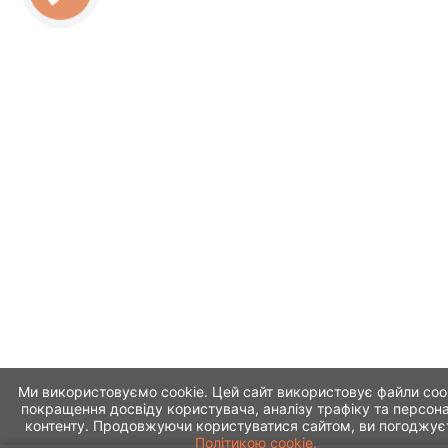
Ми використовуємо cookie. Цей сайт використовує файли coo
покращення досвіду користувача, аналізу трафіку та персона
контенту. Продовжуючи користуватися сайтом, ви погоджує
Політикою cookie.