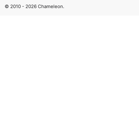
© 2010 - 2026 Chameleon.