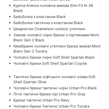
Куртка Аляска чоловіча зимова Slim Fit N-3B
Black
Бейсболка з еластаном Black
Бейсболка тактична з еластаном Black
Шкарпетки Chameleon outdoor утеплені
Зимові чоловічі чорні брюки з підтяжками Mont
Blanc Gen 2 Black
Мембранні чоловічі утеплені брюки зимові Mont
Blanc Gen 2 Tundra
Чоловічі брюки чорні Soft Shell Spartan Black
Чоловічі брюки Soft Shell Spartan Coyote
Тактичні брюки софтшелл чоловічі олива Soft
Shell Spartan Olive
Чоловічі брюки тактичні чорні Urban Pro Black
Літні тактичні брюки сірі Urban Pro Gray
Брюки тактичні Urban Pro Navy
Чоловічі брюки Тактичні Urban Pro Tundra