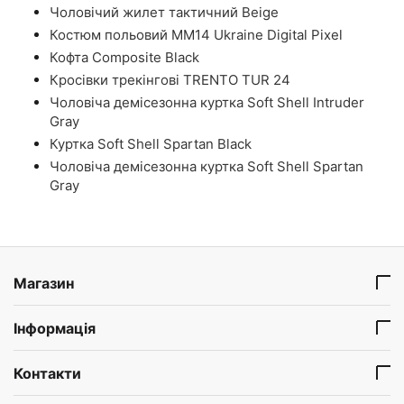
Чоловічий жилет тактичний Beige
Костюм польовий ММ14 Ukraine Digital Pixel
Кофта Composite Black
Кросівки трекінгові TRENTO TUR 24
Чоловіча демісезонна куртка Soft Shell Intruder
Gray
Куртка Soft Shell Spartan Black
Чоловіча демісезонна куртка Soft Shell Spartan
Gray
Магазин
Інформація
Контакти