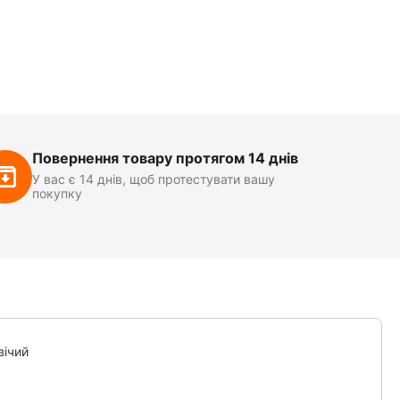
Повернення товару протягом 14 днів
У вас є 14 днів, щоб протестувати вашу
покупку
вічий