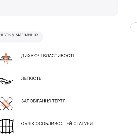
ність у магазинах
ДИХАЮЧІ ВЛАСТИВОСТІ
ЛЕГКІСТЬ
ЗАПОБІГАННЯ ТЕРТЯ
ОБЛІК ОСОБЛИВОСТЕЙ СТАТУРИ