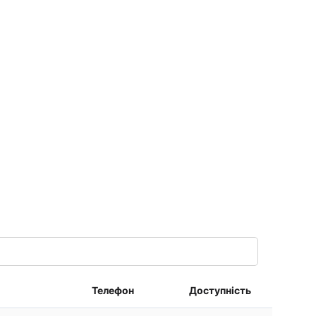
Телефон
Доступність