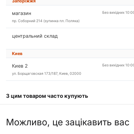
Запоріжжя
магазин
Без вихідних 10:0
пр. Соборний 214 (зупинка пл. Поляка)
центральний склад
Киев
Киев 2
Без вихідних 10:0
ул. Борщаговская 173/187, Киев, 02000
З цим товаром часто купують
Можливо, це зацікавить вас