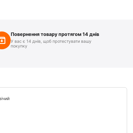
Повернення товару протягом 14 днів
У вас є 14 днів, щоб протестувати вашу
покупку
вічий