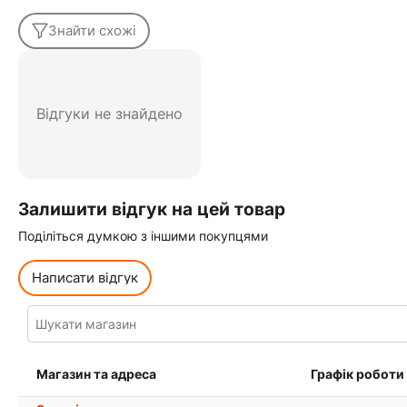
Знайти схожі
Відгуки не знайдено
Залишити відгук на цей товар
Поділіться думкою з іншими покупцями
Написати відгук
Магазин та адреса
Графік роботи