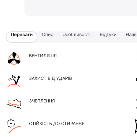
Переваги
Опис
Особливості
Відгуки
Наяв
ВЕНТИЛЯЦІЯ
ЗАХИСТ ВІД УДАРІВ
ЗЧЕПЛЕННЯ
СТІЙКІСТЬ ДО СТИРАННЯ