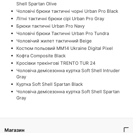
Shell Spartan Olive
Чоловічі брюки тактичні чорні Urban Pro Black
Літні тактичні брюки сірі Urban Pro Gray
Брюки тактичні Urban Pro Navy
Чоловічі брюки Тактичні Urban Pro Tundra
Чоловічий жилет тактичний Beige
Костюм польовий ММ14 Ukraine Digital Pixel
Кофта Composite Black
Кросівки трекінгові TRENTO TUR 24
Чоловіча демісезонна куртка Soft Shell Intruder
Gray
Куртка Soft Shell Spartan Black
Чоловіча демісезонна куртка Soft Shell Spartan
Gray
Магазин