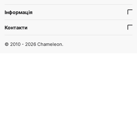
Інформація
Контакти
© 2010 - 2026 Chameleon.