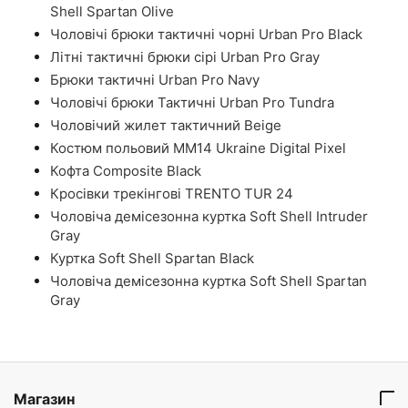
Shell Spartan Olive
Чоловічі брюки тактичні чорні Urban Pro Black
Літні тактичні брюки сірі Urban Pro Gray
Брюки тактичні Urban Pro Navy
Чоловічі брюки Тактичні Urban Pro Tundra
Чоловічий жилет тактичний Beige
Костюм польовий ММ14 Ukraine Digital Pixel
Кофта Composite Black
Кросівки трекінгові TRENTO TUR 24
Чоловіча демісезонна куртка Soft Shell Intruder
Gray
Куртка Soft Shell Spartan Black
Чоловіча демісезонна куртка Soft Shell Spartan
Gray
Магазин