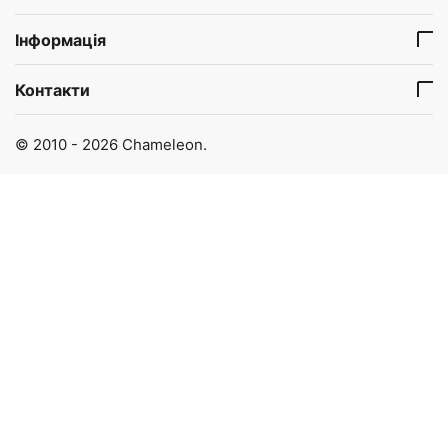
Інформація
Контакти
© 2010 - 2026 Chameleon.