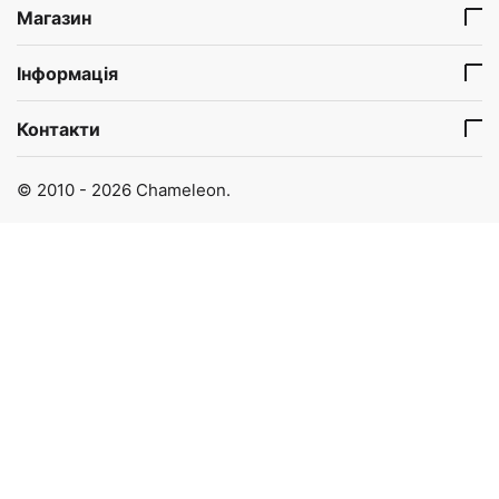
Магазин
Інформація
Контакти
© 2010 - 2026 Chameleon.