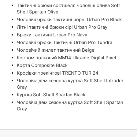
Тактичні брюки софтшелл чоловічі олива Soft
Shell Spartan Olive
Чоловічі брюки тактичні чорні Urban Pro Black
Літні тактичні брюки сірі Urban Pro Gray
Брюки тактичні Urban Pro Navy
Чоловічі брюки Тактичні Urban Pro Tundra
Чоловічий жилет тактичний Beige
Костюм польовий ММ14 Ukraine Digital Pixel
Кофта Composite Black
Кросівки трекінгові TRENTO TUR 24
Чоловіча демісезонна куртка Soft Shell Intruder
Gray
Куртка Soft Shell Spartan Black
Чоловіча демісезонна куртка Soft Shell Spartan
Gray