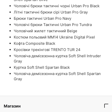
Чоловічі брюки тактичні чорні Urban Pro Black
Літні тактичні брюки сірі Urban Pro Gray
Брюки тактичні Urban Pro Navy
Чоловічі брюки Тактичні Urban Pro Tundra
Чоловічий жилет тактичний Beige
Костюм польовий ММ14 Ukraine Digital Pixel
Кофта Composite Black
Кросівки трекінгові TRENTO TUR 24
Чоловіча демісезонна куртка Soft Shell Intruder
Gray
Куртка Soft Shell Spartan Black
Чоловіча демісезонна куртка Soft Shell Spartan
Gray
Магазин