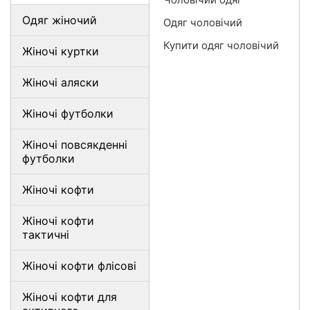
Одяг жіночий
Одяг чоловічий
Купити одяг чоловічий
Жіночі куртки
Жіночі аляски
Жіночі футболки
Жіночі повсякденні
футболки
Жіночі кофти
Жіночі кофти
тактичні
Жіночі кофти флісові
Жіночі кофти для