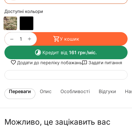
Доступні кольори
+
−
У кошик
Кредит від
161
грн
/міс.
Додати до переліку побажань
Задати питання
Переваги
Опис
Особливості
Відгуки
На
Можливо, це зацікавить вас