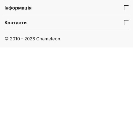
Інформація
Контакти
© 2010 - 2026 Chameleon.