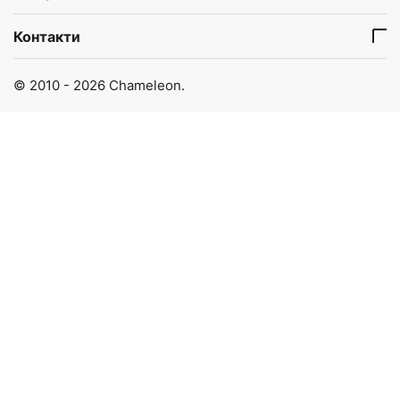
Контакти
© 2010 - 2026 Chameleon.