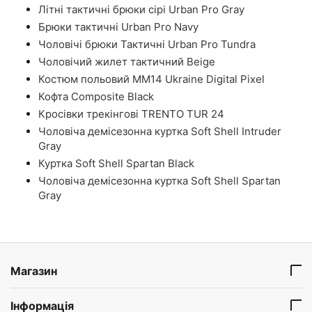
Літні тактичні брюки сірі Urban Pro Gray
Брюки тактичні Urban Pro Navy
Чоловічі брюки Тактичні Urban Pro Tundra
Чоловічий жилет тактичний Beige
Костюм польовий ММ14 Ukraine Digital Pixel
Кофта Composite Black
Кросівки трекінгові TRENTO TUR 24
Чоловіча демісезонна куртка Soft Shell Intruder
Gray
Куртка Soft Shell Spartan Black
Чоловіча демісезонна куртка Soft Shell Spartan
Gray
Магазин
Інформація