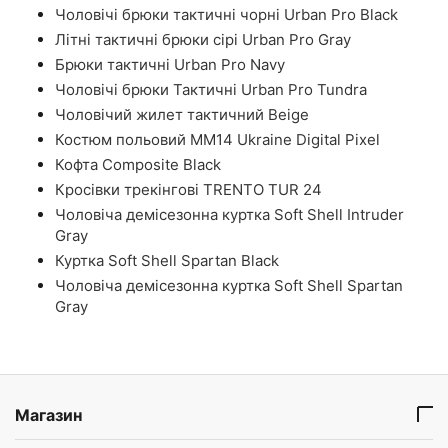
Чоловічі брюки тактичні чорні Urban Pro Black
Літні тактичні брюки сірі Urban Pro Gray
Брюки тактичні Urban Pro Navy
Чоловічі брюки Тактичні Urban Pro Tundra
Чоловічий жилет тактичний Beige
Костюм польовий ММ14 Ukraine Digital Pixel
Кофта Composite Black
Кросівки трекінгові TRENTO TUR 24
Чоловіча демісезонна куртка Soft Shell Intruder
Gray
Куртка Soft Shell Spartan Black
Чоловіча демісезонна куртка Soft Shell Spartan
Gray
Магазин