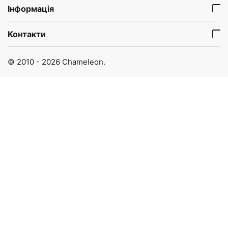
Інформація
Контакти
© 2010 - 2026 Chameleon.