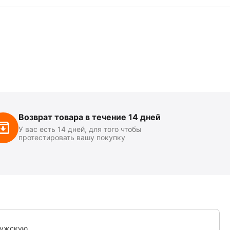
Возврат товара в течение 14 дней
У вас есть 14 дней, для того чтобы
протестировать вашу покупку
мужскую