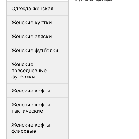
Одежда женская
Женские куртки
Женские аляски
Женские футболки
Женские
повседневные
футболки
Женские кофты
Женские кофты
тактические
Женские кофты
флисовые