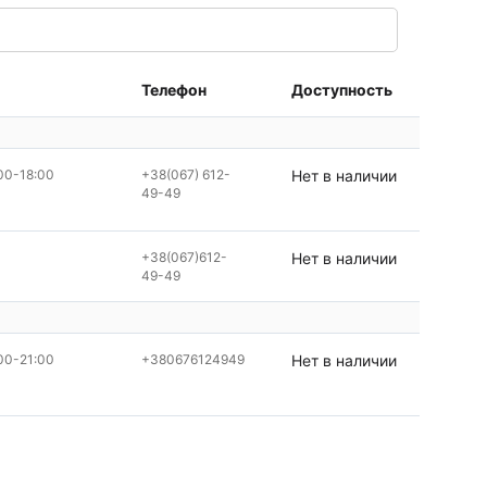
Телефон
Доступность
00-18:00
+38(067) 612-
Нет в наличии
49-49
+38(067)612-
Нет в наличии
49-49
00-21:00
+380676124949
Нет в наличии