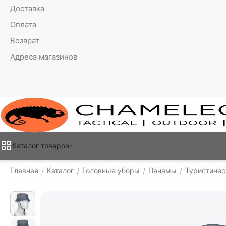
Доставка
Оплата
Возврат
Адреса магазинов
Каталог товаров
Главная
Каталог
Головные уборы
Панамы
Туристичес
/
/
/
/