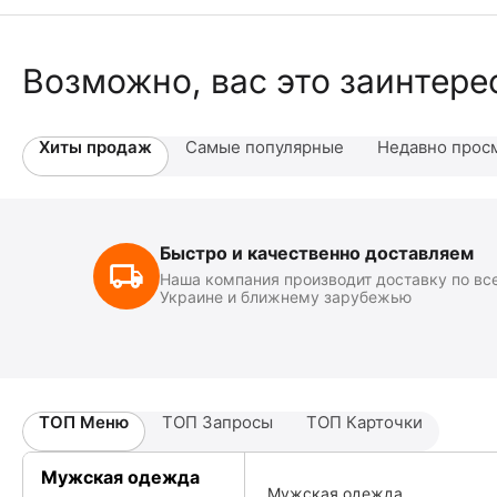
Возможно, вас это заинтере
Хиты продаж
Самые популярные
Недавно прос
Быстро и качественно доставляем
Наша компания производит доставку по вс
Украине и ближнему зарубежью
ТОП Меню
ТОП Запросы
ТОП Карточки
Мужская одежда
Мужская одежда