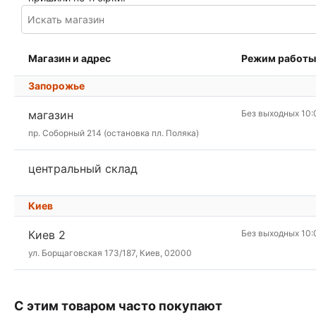
Магазин и адрес
Режим работы
Запорожье
магазин
Без выходных 10:
пр. Соборный 214 (остановка пл. Поляка)
центральный склад
Киев
Киев 2
Без выходных 10:
ул. Борщаговская 173/187, Киев, 02000
С этим товаром часто покупают