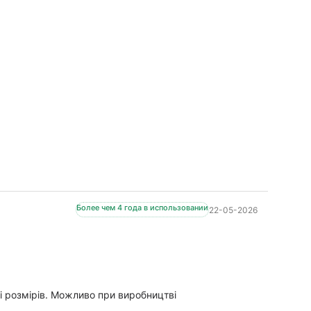
Более чем 4 года в использовании
22-05-2026
ці розмірів. Можливо при виробництві