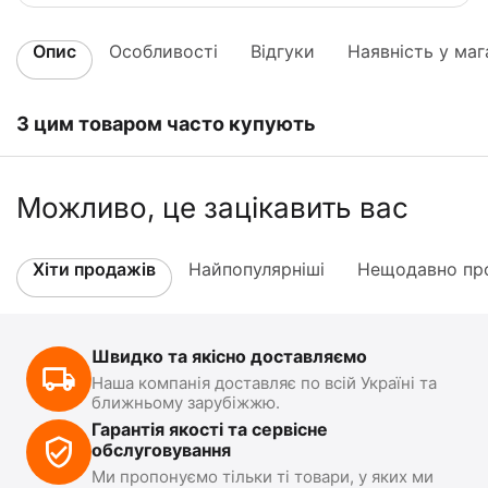
Опис
Особливості
Відгуки
Наявність у маг
З цим товаром часто купують
Можливо, це зацікавить вас
Хіти продажів
Найпопулярніші
Нещодавно про
Швидко та якісно доставляємо
Наша компанія доставляє по всій Україні та
ближньому зарубіжжю.
Гарантія якості та сервісне
обслуговування
Ми пропонуємо тільки ті товари, у яких ми