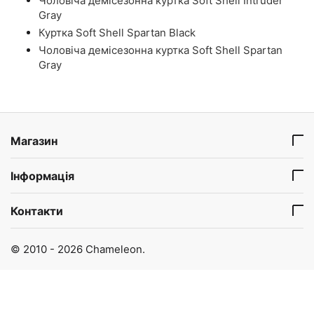
Чоловіча демісезонна куртка Soft Shell Intruder
Gray
Куртка Soft Shell Spartan Black
Чоловіча демісезонна куртка Soft Shell Spartan
Gray
Магазин
Інформація
Контакти
© 2010 - 2026 Chameleon.