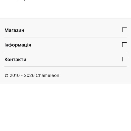
Магазин
Інформація
Контакти
© 2010 - 2026 Chameleon.