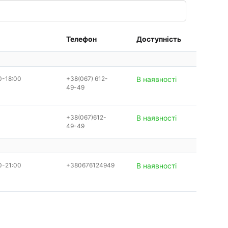
Телефон
Доступність
0-18:00
+38(067) 612-
В наявності
49-49
+38(067)612-
В наявності
49-49
0-21:00
+380676124949
В наявності