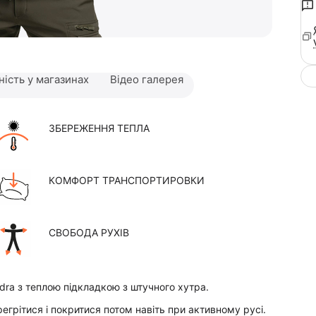
ність у магазинах
Відео галерея
ЗБЕРЕЖЕННЯ ТЕПЛА
КОМФОРТ ТРАНСПОРТИРОВКИ
СВОБОДА РУХІВ
dra з теплою підкладкою з штучного хутра.
регрітися і покритися потом навіть при активному русі.