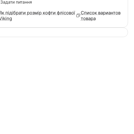
Задати питання
Як підібрати розмір кофти флісової
Список вариантов
Viking
товара