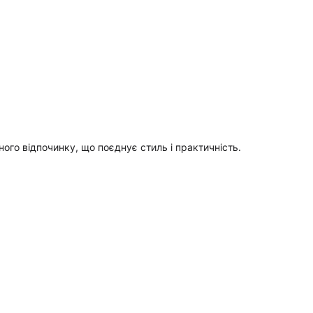
ого відпочинку, що поєднує стиль і практичність.