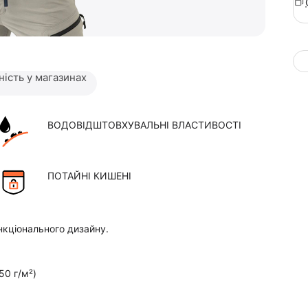
ність у магазинах
ВОДОВІДШТОВХУВАЛЬНІ ВЛАСТИВОСТІ
ПОТАЙНІ КИШЕНІ
нкціонального дизайну.
50 г/м²)