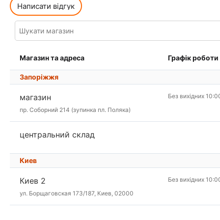
Написати відгук
Магазин та адреса
Графік роботи
Запоріжжя
магазин
Без вихідних 10:0
пр. Соборний 214 (зупинка пл. Поляка)
центральний склад
Киев
Киев 2
Без вихідних 10:0
ул. Борщаговская 173/187, Киев, 02000