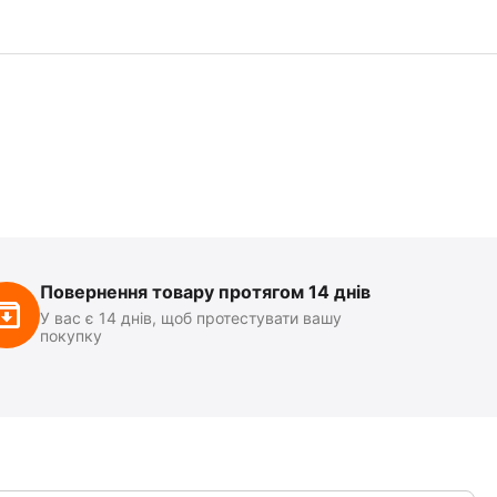
Повернення товару протягом 14 днів
У вас є 14 днів, щоб протестувати вашу
покупку