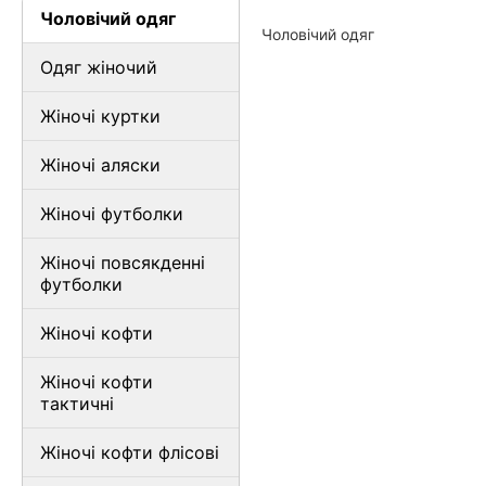
Чоловічий одяг
Чоловічий одяг
Одяг жіночий
Жіночі куртки
Жіночі аляски
Жіночі футболки
Жіночі повсякденні
футболки
Жіночі кофти
Жіночі кофти
тактичні
Жіночі кофти флісові