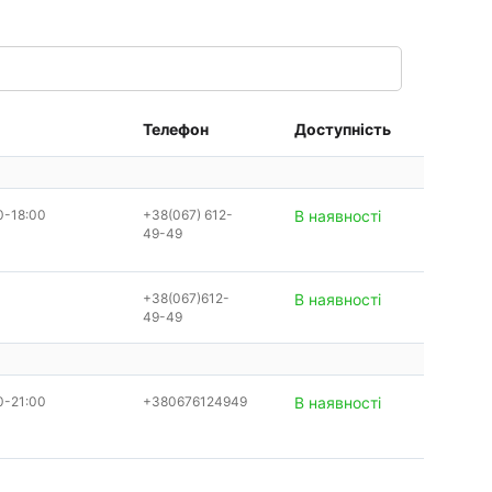
Телефон
Доступність
0-18:00
+38(067) 612-
В наявності
49-49
+38(067)612-
В наявності
49-49
0-21:00
+380676124949
В наявності