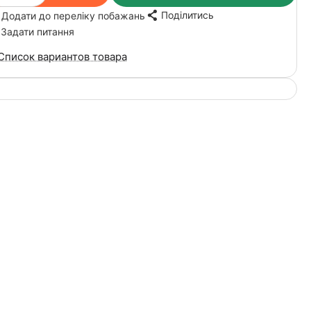
Поділитись
Додати до переліку побажань
Задати питання
Список вариантов товара