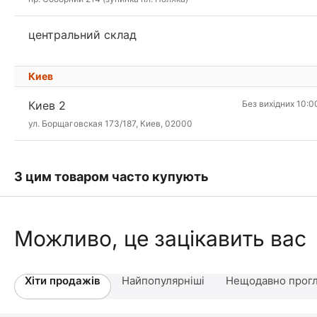
центральний склад
Киев
Киев 2
Без вихідних 10:0
ул. Борщаговская 173/187, Киев, 02000
З цим товаром часто купують
Можливо, це зацікавить вас
Хіти продажів
Найпопулярніші
Нещодавно прогл