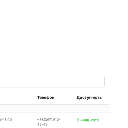
Телефон
Доступність
0-18:00
+38(067) 612-
В наявності
49-49