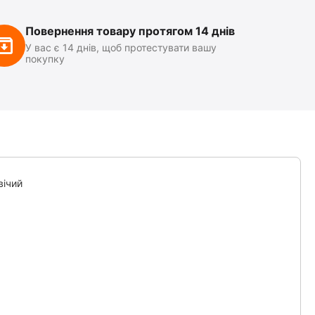
Повернення товару протягом 14 днів
У вас є 14 днів, щоб протестувати вашу
покупку
вічий