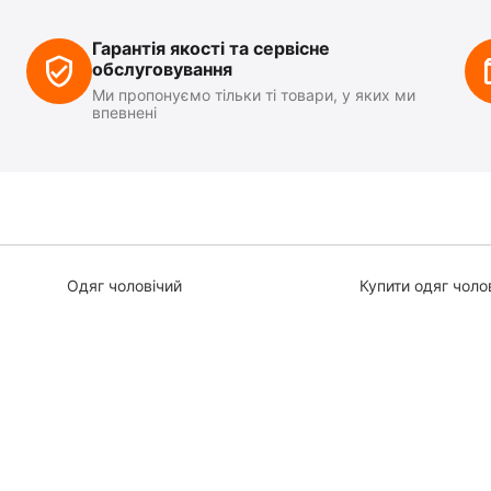
Гарантія якості та сервісне
обслуговування
Ми пропонуємо тільки ті товари, у яких ми
впевнені
Одяг чоловічий
Купити одяг чоло