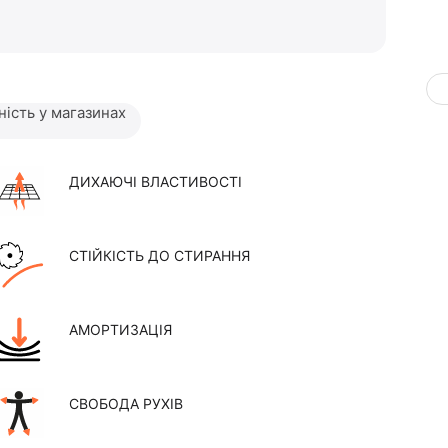
ність у магазинах
ДИХАЮЧІ ВЛАСТИВОСТІ
СТІЙКІСТЬ ДО СТИРАННЯ
АМОРТИЗАЦІЯ
СВОБОДА РУХІВ