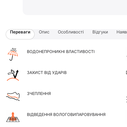
Переваги
Опис
Особливості
Відгуки
Наяв
ВОДОНЕПРОНИКНІ ВЛАСТИВОСТІ
ЗАХИСТ ВІД УДАРІВ
ЗЧЕПЛЕННЯ
ВІДВЕДЕННЯ ВОЛОГОВИПАРОВУВАННЯ