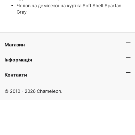
Чоловіча демісезонна куртка Soft Shell Spartan
Gray
Магазин
Інформація
Контакти
© 2010 - 2026 Chameleon.