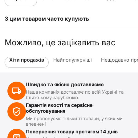
З цим товаром часто купують
Можливо, це зацікавить вас
Хіти продажів
Найпопулярніші
Нещодавно про
Швидко та якісно доставляємо
Наша компанія доставляє по всій Україні та
ближньому зарубіжжю.
Гарантія якості та сервісне
обслуговування
Ми пропонуємо тільки ті товари, у яких ми
впевнені
Повернення товару протягом 14 днів