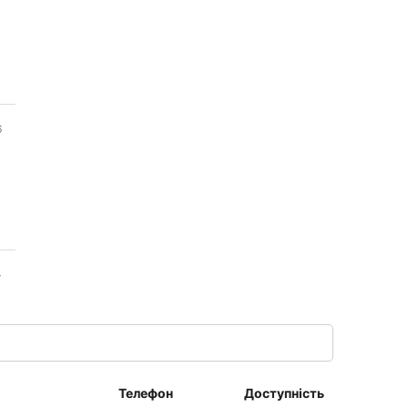
6
4
Телефон
Доступність