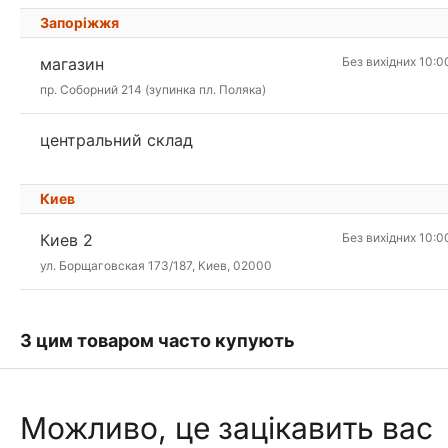
Запоріжжя
магазин
Без вихідних 10:0
пр. Соборний 214 (зупинка пл. Поляка)
центральний склад
Киев
Киев 2
Без вихідних 10:0
ул. Борщаговская 173/187, Киев, 02000
З цим товаром часто купують
Можливо, це зацікавить вас