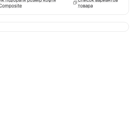
Composite
товара