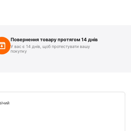
Повернення товару протягом 14 днів
У вас є 14 днів, щоб протестувати вашу
покупку
вічий