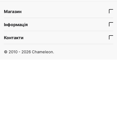
Магазин
Інформація
Контакти
© 2010 - 2026 Chameleon.