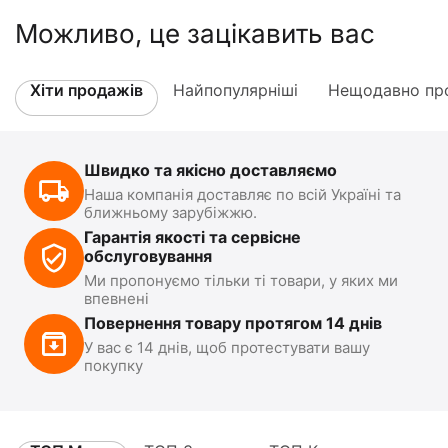
Можливо, це зацікавить вас
Хіти продажів
Найпопулярніші
Нещодавно про
Швидко та якісно доставляємо
Наша компанія доставляє по всій Україні та
ближньому зарубіжжю.
Гарантія якості та сервісне
обслуговування
Ми пропонуємо тільки ті товари, у яких ми
впевнені
Повернення товару протягом 14 днів
У вас є 14 днів, щоб протестувати вашу
покупку