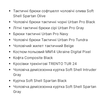
Тактичні брюки софтшелл чоловічі олива Soft
Shell Spartan Olive
Чоловічі брюки тактичні чорні Urban Pro Black
Літні тактичні брюки сірі Urban Pro Gray
Брюки тактичні Urban Pro Navy
Чоловічі брюки Тактичні Urban Pro Tundra
Чоловічий жилет тактичний Beige
Костюм польовий ММ14 Ukraine Digital Pixel
Кофта Composite Black
Кросівки трекінгові TRENTO TUR 24
Чоловіча демісезонна куртка Soft Shell Intruder
Gray
Куртка Soft Shell Spartan Black
Чоловіча демісезонна куртка Soft Shell Spartan
Gray