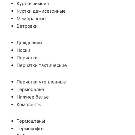
Куртки зимние
Куртки демисезонные
Мембранные
Ветровки
Дождевики
Носки
Перчатки
Перчатки тактические
Перчатки утепленные
Термобелье
Нижнее белье
Комплекты
Термоштаны
Термокофты