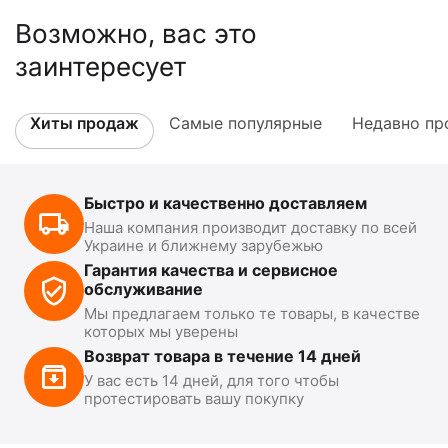
Возможно, вас это
заинтересует
Хиты продаж
Самые популярные
Недавно пр
Быстро и качественно доставляем
Наша компания производит доставку по всей
Украине и ближнему зарубежью
Гарантия качества и сервисное
обслуживание
Мы предлагаем только те товары, в качестве
которых мы уверены
Возврат товара в течение 14 дней
У вас есть 14 дней, для того чтобы
протестировать вашу покупку