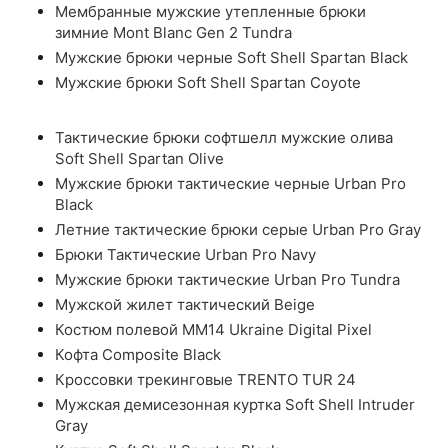
Мембранные мужские утепленные брюки
зимние Mont Blanc Gen 2 Tundra
Мужские брюки черные Soft Shell Spartan Black
Мужские брюки Soft Shell Spartan Coyote
Тактические брюки софтшелл мужские олива
Soft Shell Spartan Olive
Мужские брюки тактические черные Urban Pro
Black
Летние тактические брюки серые Urban Pro Gray
Брюки Тактические Urban Pro Navy
Мужские брюки тактические Urban Pro Tundra
Мужской жилет тактический Beige
Костюм полевой ММ14 Ukraine Digital Pixel
Кофта Composite Black
Кроссовки трекинговые TRENTO TUR 24
Мужская демисезонная куртка Soft Shell Intruder
Gray