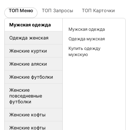
ТОП Меню
ТОП Запросы
ТОП Карточки
Мужская одежда
Мужская одежда
Одежда женская
Одежда мужская
Купить одежду
Женские куртки
мужскую
Женские аляски
Женские футболки
Женские
повседневные
футболки
Женские кофты
Женские кофты