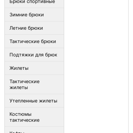
Брюки спортивные
Зимние брюки
Летние брюки
Тактические брюки
Подтяжки для брюк
Жилеты
Тактические
жилеты
Утепленные жилеты
Костюмы
тактические