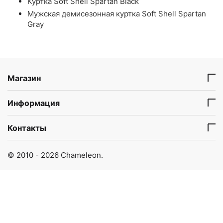
Куртка Soft Shell Spartan Black
Мужская демисезонная куртка Soft Shell Spartan
Gray
Магазин
Информация
Контакты
© 2010 - 2026 Chameleon.