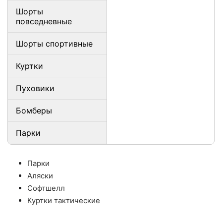
Шорты
повседневные
Шорты спортивные
Куртки
Пуховики
Бомберы
Парки
Парки
Аляски
Софтшелл
Куртки тактические