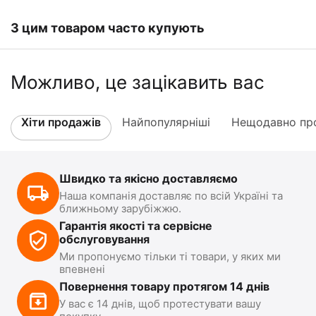
З цим товаром часто купують
Можливо, це зацікавить вас
Хіти продажів
Найпопулярніші
Нещодавно про
Швидко та якісно доставляємо
Наша компанія доставляє по всій Україні та
ближньому зарубіжжю.
Гарантія якості та сервісне
обслуговування
Ми пропонуємо тільки ті товари, у яких ми
впевнені
Повернення товару протягом 14 днів
У вас є 14 днів, щоб протестувати вашу