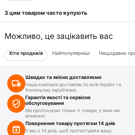
З цим товаром часто купують
Можливо, це зацікавить вас
Хіти продажів
Найпопулярніші
Нещодавно про
Швидко та якісно доставляємо
Наша компанія доставляє по всій Україні та
ближньому зарубіжжю.
Гарантія якості та сервісне
обслуговування
Ми пропонуємо тільки ті товари, у яких ми
впевнені
Повернення товару протягом 14 днів
У вас є 14 днів, щоб протестувати вашу