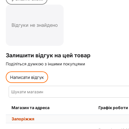
Відгуки не знайдено
Залишити відгук на цей товар
Поділіться думкою з іншими покупцями
Написати відгук
Магазин та адреса
Графік роботи
Запоріжжя