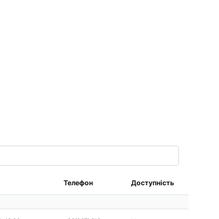
Телефон
Доступність