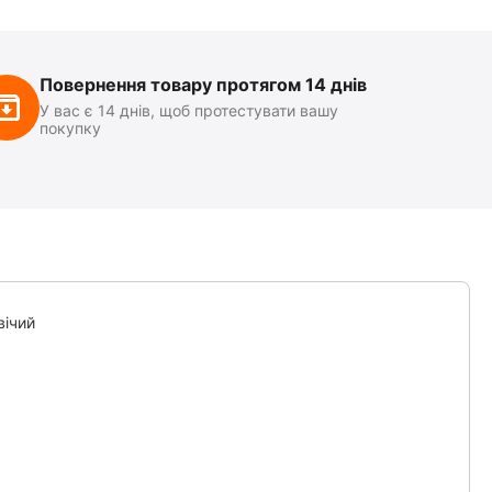
Повернення товару протягом 14 днів
У вас є 14 днів, щоб протестувати вашу
покупку
вічий