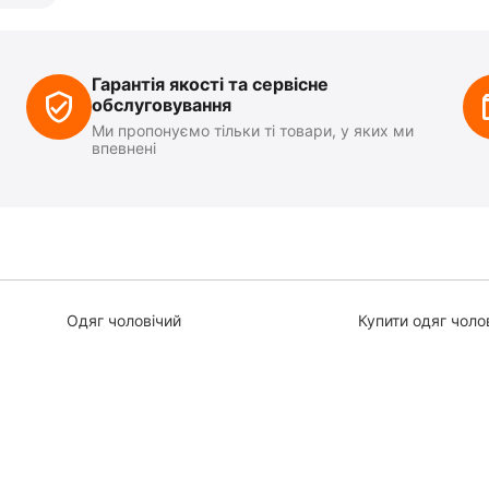
Гарантія якості та сервісне
обслуговування
Ми пропонуємо тільки ті товари, у яких ми
впевнені
Одяг чоловічий
Купити одяг чоло