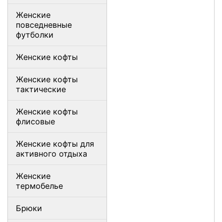
Женские
повседневные
футболки
Женские кофты
Женские кофты
тактические
Женские кофты
флисовые
Женские кофты для
активного отдыха
Женские
термобелье
Брюки