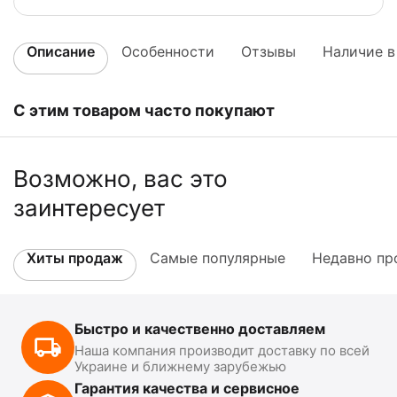
Описание
Особенности
Отзывы
Наличие в
С этим товаром часто покупают
Возможно, вас это
заинтересует
Хиты продаж
Самые популярные
Недавно пр
Быстро и качественно доставляем
Наша компания производит доставку по всей
Украине и ближнему зарубежью
Гарантия качества и сервисное