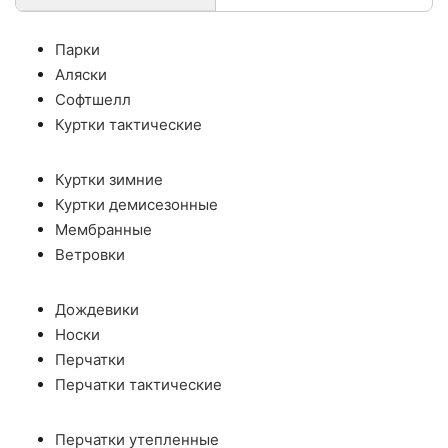
Парки
Аляски
Софтшелл
Куртки тактические
Куртки зимние
Куртки демисезонные
Мембранные
Ветровки
Дождевики
Носки
Перчатки
Перчатки тактические
Перчатки утепленные