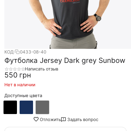
КОД:
0433-08-40
Футболка Jersey Dark grey Sunbow
Написать отзыв
‍550‍
грн
Нет в наличии
Доступные цвета
Отложить
Задать вопрос