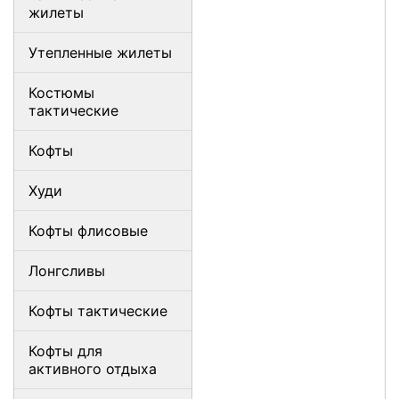
жилеты
Утепленные жилеты
Костюмы
тактические
Кофты
Худи
Кофты флисовые
Лонгсливы
Кофты тактические
Кофты для
активного отдыха