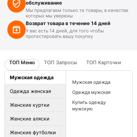
обслуживание
Мы предлагаем только те товары, в качестве
которых мы уверены
Возврат товара в течение 14 дней
У вас есть 14 дней, для того чтобы
протестировать вашу покупку
ТОП Меню
ТОП Запросы
ТОП Карточки
Мужская одежда
Мужская одежда
Одежда женская
Одежда мужская
Купить одежду
Женские куртки
мужскую
Женские аляски
Женские футболки