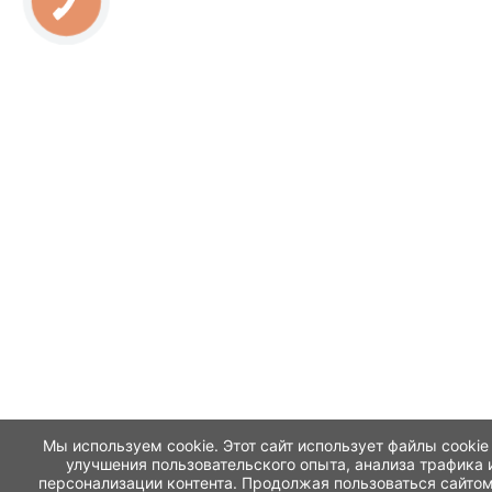
Мы используем cookie. Этот сайт использует файлы cookie
улучшения пользовательского опыта, анализа трафика 
персонализации контента. Продолжая пользоваться сайтом