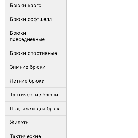
Брюки карго
Брюки софтшелл
Брюки
повседневные
Брюки спортивные
Зимние брюки
Летние брюки
Тактические брюки
Подтяжки для брюк
Жилеты
Тактические