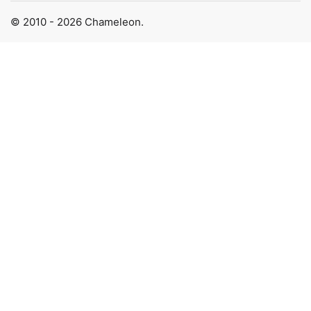
© 2010 - 2026 Chameleon.