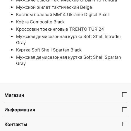
Мужской жилет тактический Beige
Костюм полевой ММ14 Ukraine Digital Pixel
Кофта Composite Black
Кроссовки трекинговые TRENTO TUR 24
Мужская демисезонная куртка Soft Shell Intruder
Gray
Куртка Soft Shell Spartan Black
Мужская демисезонная куртка Soft Shell Spartan
Gray
Магазин
Информация
Контакты