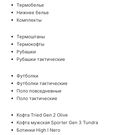
Термобелье
Нижнее белье
Комплекты
Термоштаны
Термокофты
Рубашки
Рубашки тактические
Футболки
Футболки тактические
Поло повседневные
Поло тактические
Кофта Tried Gen 2 Olive
Кофта мужская Sporter Gen 3 Tundra
Ботинки High I Nero