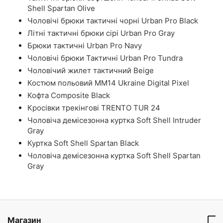
Shell Spartan Olive
Чоловічі брюки тактичні чорні Urban Pro Black
Літні тактичні брюки сірі Urban Pro Gray
Брюки тактичні Urban Pro Navy
Чоловічі брюки Тактичні Urban Pro Tundra
Чоловічий жилет тактичний Beige
Костюм польовий ММ14 Ukraine Digital Pixel
Кофта Composite Black
Кросівки трекінгові TRENTO TUR 24
Чоловіча демісезонна куртка Soft Shell Intruder
Gray
Куртка Soft Shell Spartan Black
Чоловіча демісезонна куртка Soft Shell Spartan
Gray
Магазин