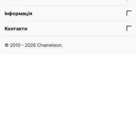
Інформація
Контакти
© 2010 - 2026 Chameleon.