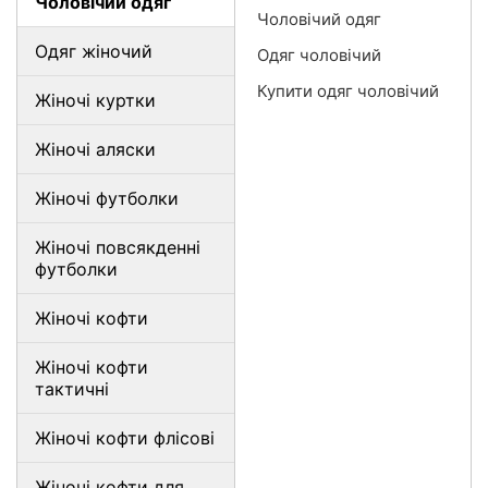
Чоловічий одяг
Чоловічий одяг
Одяг жіночий
Одяг чоловічий
Купити одяг чоловічий
Жіночі куртки
Жіночі аляски
Жіночі футболки
Жіночі повсякденні
футболки
Жіночі кофти
Жіночі кофти
тактичні
Жіночі кофти флісові
Жіночі кофти для