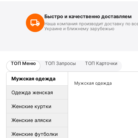
Быстро и качественно доставляем
Наша компания производит доставку по вс
Украине и ближнему зарубежью
ТОП Меню
ТОП Запросы
ТОП Карточки
Мужская одежда
Мужская одежда
Одежда женская
Женские куртки
Женские аляски
Женские футболки