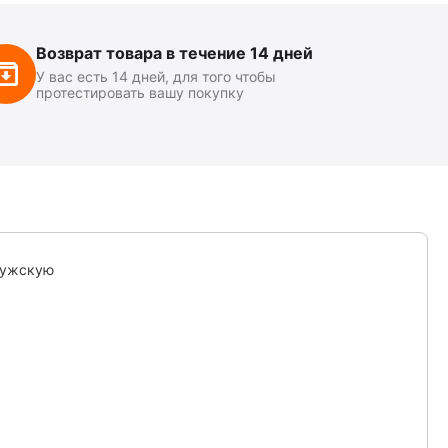
Возврат товара в течение 14 дней
У вас есть 14 дней, для того чтобы
протестировать вашу покупку
мужскую