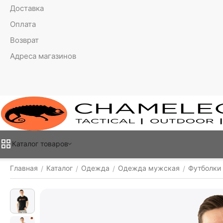
Доставка
Оплата
Возврат
Адреса магазинов
Каталог товаров
Главная
Каталог
Одежда
Одежда мужская
Футболки
/
/
/
/