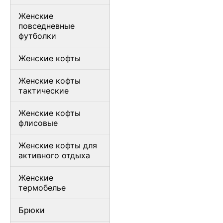
Женские
повседневные
футболки
Женские кофты
Женские кофты
тактические
Женские кофты
флисовые
Женские кофты для
активного отдыха
Женские
термобелье
Брюки