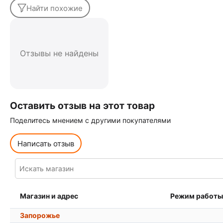
Найти похожие
Отзывы не найдены
Оставить отзыв на этот товар
Поделитесь мнением с другими покупателями
Написать отзыв
Магазин и адрес
Режим работы
Запорожье