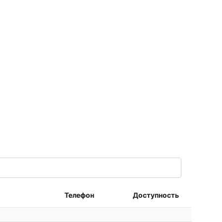
Телефон
Доступность