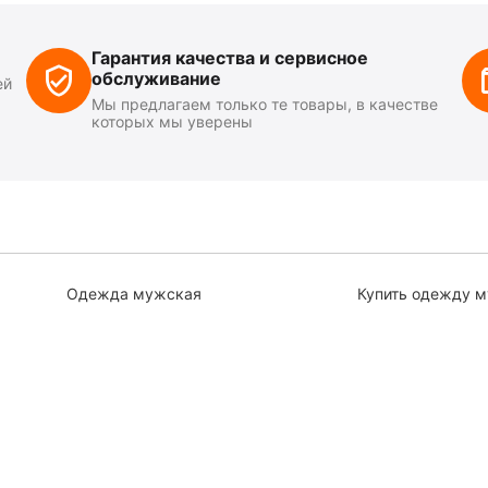
Гарантия качества и сервисное
обслуживание
ей
Мы предлагаем только те товары, в качестве
которых мы уверены
Одежда мужская
Купить одежду 