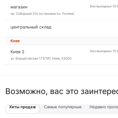
магазин
Без выходных 10:
пр. Соборный 214 (остановка пл. Поляка)
центральный склад
Киев
Киев 2
Без выходных 10:
ул. Борщаговская 173/187, Киев, 02000
Возможно, вас это заинтере
Хиты продаж
Самые популярные
Недавно прос