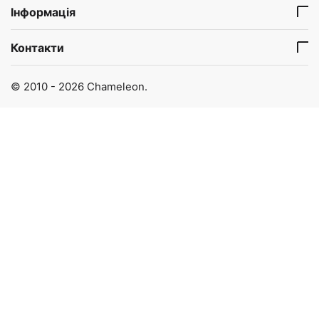
Інформація
Контакти
© 2010 - 2026 Chameleon.