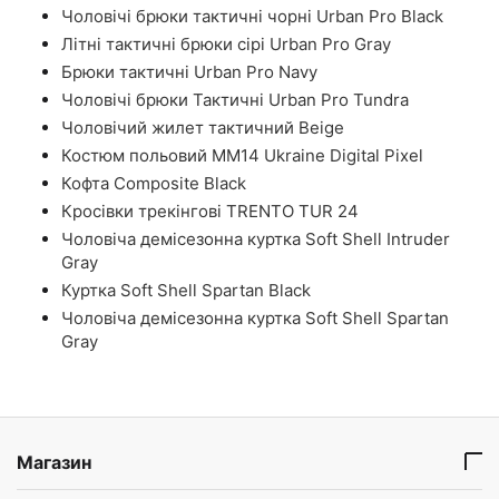
Чоловічі брюки тактичні чорні Urban Pro Black
Літні тактичні брюки сірі Urban Pro Gray
Брюки тактичні Urban Pro Navy
Чоловічі брюки Тактичні Urban Pro Tundra
Чоловічий жилет тактичний Beige
Костюм польовий ММ14 Ukraine Digital Pixel
Кофта Composite Black
Кросівки трекінгові TRENTO TUR 24
Чоловіча демісезонна куртка Soft Shell Intruder
Gray
Куртка Soft Shell Spartan Black
Чоловіча демісезонна куртка Soft Shell Spartan
Gray
Магазин