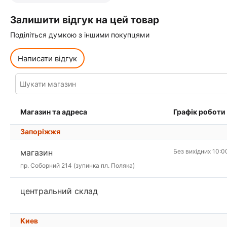
Залишити відгук на цей товар
Поділіться думкою з іншими покупцями
Написати відгук
Магазин та адреса
Графік роботи
Запоріжжя
магазин
Без вихідних 10:0
пр. Соборний 214 (зупинка пл. Поляка)
центральний склад
Киев