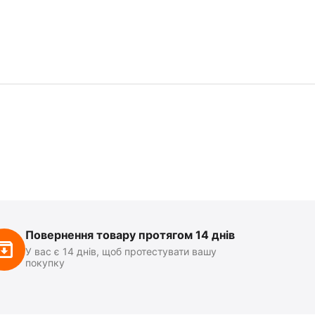
Повернення товару протягом 14 днів
У вас є 14 днів, щоб протестувати вашу
покупку