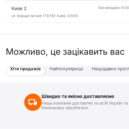
Киев 2
Без вихідних 10:0
ул. Борщаговская 173/187, Киев, 02000
Можливо, це зацікавить вас
Хіти продажів
Найпопулярніші
Нещодавно прогл
Швидко та якісно доставляємо
Наша компанія доставляє по всій Україні та
ближньому зарубіжжю.