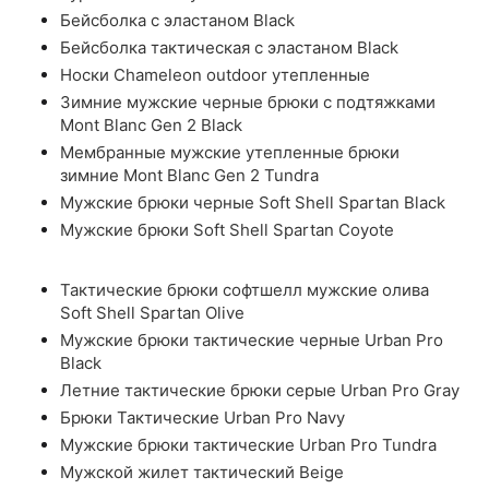
Бейсболка с эластаном Black
Бейсболка тактическая с эластаном Black
Носки Chameleon outdoor утепленные
Зимние мужские черные брюки с подтяжками
Mont Blanc Gen 2 Black
Мембранные мужские утепленные брюки
зимние Mont Blanc Gen 2 Tundra
Мужские брюки черные Soft Shell Spartan Black
Мужские брюки Soft Shell Spartan Coyote
Тактические брюки софтшелл мужские олива
Soft Shell Spartan Olive
Мужские брюки тактические черные Urban Pro
Black
Летние тактические брюки серые Urban Pro Gray
Брюки Тактические Urban Pro Navy
Мужские брюки тактические Urban Pro Tundra
Мужской жилет тактический Beige