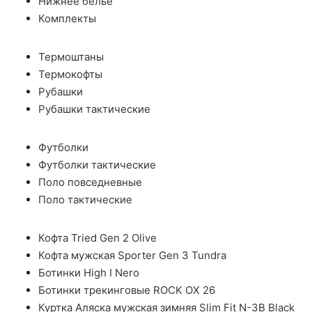
Нижнее белье
Комплекты
Термоштаны
Термокофты
Рубашки
Рубашки тактические
Футболки
Футболки тактические
Поло повседневные
Поло тактические
Кофта Tried Gen 2 Olive
Кофта мужская Sporter Gen 3 Tundra
Ботинки High I Nero
Ботинки трекинговые ROCK OX 26
Куртка Аляска мужская зимняя Slim Fit N-3B Black