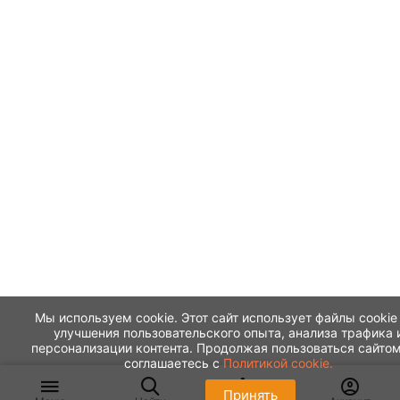
Мы используем cookie. Этот сайт использует файлы cookie
улучшения пользовательского опыта, анализа трафика 
персонализации контента. Продолжая пользоваться сайтом
соглашаетесь с
Политикой cookie.
Принять