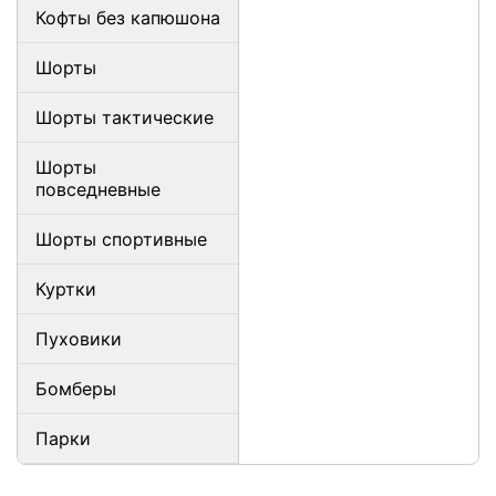
Кофты без капюшона
Шорты
Шорты тактические
Шорты
повседневные
Шорты спортивные
Куртки
Пуховики
Бомберы
Парки