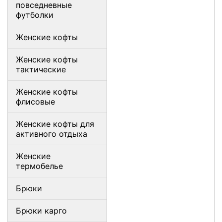
повседневные
футболки
Женские кофты
Женские кофты
тактические
Женские кофты
флисовые
Женские кофты для
активного отдыха
Женские
термобелье
Брюки
Брюки карго