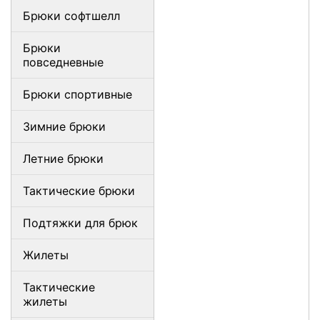
Брюки софтшелл
Брюки
повседневные
Брюки спортивные
Зимние брюки
Летние брюки
Тактические брюки
Подтяжки для брюк
Жилеты
Тактические
жилеты