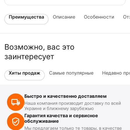
Преимущества
Описание
Особенности
От
Возможно, вас это
заинтересует
Хиты продаж
Самые популярные
Недавно пр
Быстро и качественно доставляем
Наша компания производит доставку по всей
Украине и ближнему зарубежью
Гарантия качества и сервисное
обслуживание
Мы предлагаем только те товары, в качестве