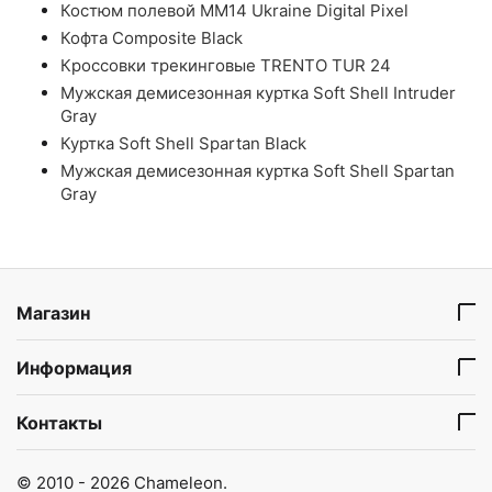
Костюм полевой ММ14 Ukraine Digital Pixel
Кофта Composite Black
Кроссовки трекинговые TRENTO TUR 24
Мужская демисезонная куртка Soft Shell Intruder
Gray
Куртка Soft Shell Spartan Black
Мужская демисезонная куртка Soft Shell Spartan
Gray
Магазин
Информация
Контакты
© 2010 - 2026 Chameleon.