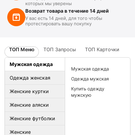
которых мы уверены
Возврат товара в течение 14 дней
У вас есть 14 дней, для того чтобы
протестировать вашу покупку
ТОП Меню
ТОП Запросы
ТОП Карточки
Мужская одежда
Мужская одежда
Одежда женская
Одежда мужская
Купить одежду
Женские куртки
мужскую
Женские аляски
Женские футболки
Женские