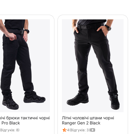
ічі брюки тактичні чорні
Літні чоловічі штани чорні
 Pro Black
Ranger Gen 2 Black
(Відгуків: 8)
4
(Відгуків: 3)