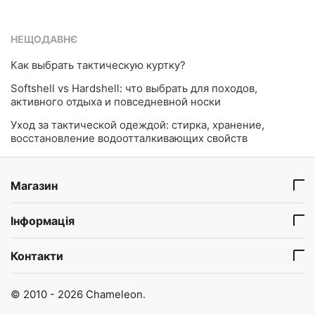
НЕЩОДАВНЄ
​Как выбрать тактическую куртку?
Softshell vs Hardshell: что выбрать для походов,
активного отдыха и повседневной носки
Уход за тактической одеждой: стирка, хранение,
восстановление водоотталкивающих свойств
Магазин
Інформація
Контакти
© 2010 - 2026 Chameleon.