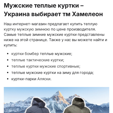
Мужские теплые куртки –
Украина выбирает тм Хамелеон
Наш интернет-магазин предлагает купить теплую
куртку мужскую зимнюю
по цене производителя.
Самые теплые зимние мужские куртки представлены
ниже на этой странице. Также у нас вы можете найти и
купить:
куртки бомбер
теплые мужские;
теплые тактические куртки
;
теплые куртки мужские спортивные
;
теплые мужские куртки на зиму для города;
куртки-парки
Аляски
.