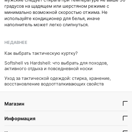
градусов на щадящем или шерстяном режиме с
минимально возможной скоростью отжима. Не
используйте кондиционер для белья, иначе
наполнитель может легко слипнуться.
НЕДАВНЕЕ
​Как выбрать тактическую куртку?
Softshell vs Hardshell: что выбрать для походов,
активного отдыха и повседневной носки
Уход за тактической одеждой: стирка, хранение,
восстановление водоотталкивающих свойств
Магазин
Информация