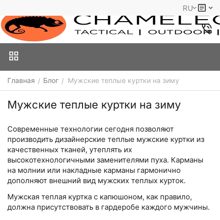
RU
Главная
Блог
Мужские теплые куртки на зиму
/
/
Мужские теплые куртки на зиму
Современные технологии сегодня позволяют
производить дизайнерские теплые мужские куртки из
качественных тканей, утеплять их
высокотехнологичными заменителями пуха. Карманы
на молнии или накладные карманы гармонично
дополняют внешний вид мужских теплых курток.
Мужская теплая куртка с капюшоном, как правило,
должна присутствовать в гардеробе каждого мужчины.