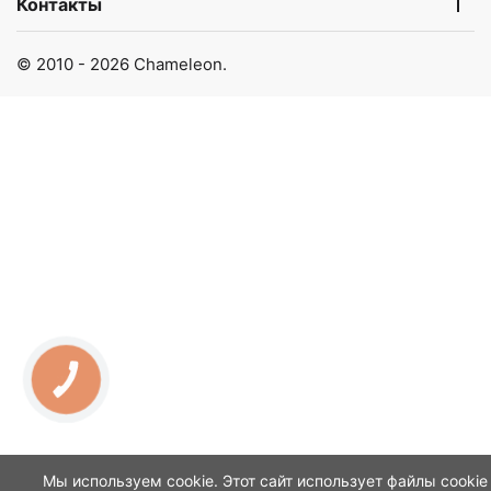
Контакты
© 2010 - 2026 Chameleon.
КНОПКА
ЗВ'ЯЗКУ
Мы используем cookie. Этот сайт использует файлы cookie