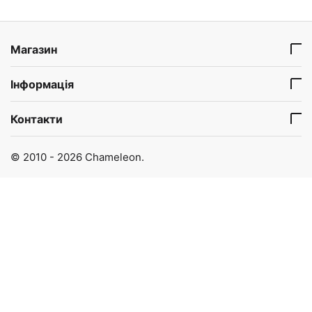
Магазин
Інформація
Контакти
© 2010 - 2026 Chameleon.