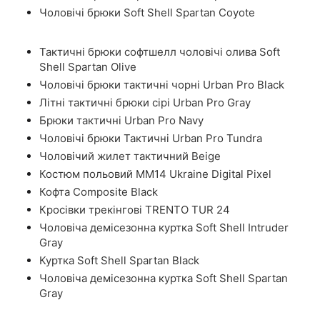
Чоловічі брюки Soft Shell Spartan Coyote
Тактичні брюки софтшелл чоловічі олива Soft
Shell Spartan Olive
Чоловічі брюки тактичні чорні Urban Pro Black
Літні тактичні брюки сірі Urban Pro Gray
Брюки тактичні Urban Pro Navy
Чоловічі брюки Тактичні Urban Pro Tundra
Чоловічий жилет тактичний Beige
Костюм польовий ММ14 Ukraine Digital Pixel
Кофта Composite Black
Кросівки трекінгові TRENTO TUR 24
Чоловіча демісезонна куртка Soft Shell Intruder
Gray
Куртка Soft Shell Spartan Black
Чоловіча демісезонна куртка Soft Shell Spartan
Gray