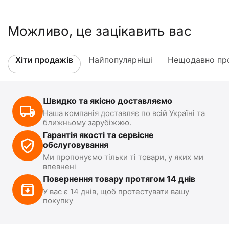
Можливо, це зацікавить вас
Хіти продажів
Найпопулярніші
Нещодавно про
Швидко та якісно доставляємо
Наша компанія доставляє по всій Україні та
ближньому зарубіжжю.
Гарантія якості та сервісне
обслуговування
Ми пропонуємо тільки ті товари, у яких ми
впевнені
Повернення товару протягом 14 днів
У вас є 14 днів, щоб протестувати вашу
покупку