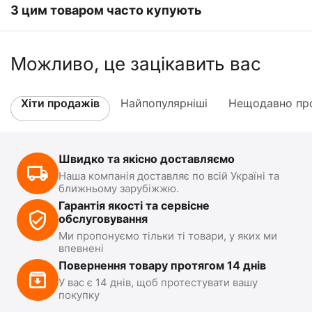
З цим товаром часто купують
Можливо, це зацікавить вас
Хіти продажів
Найпопулярніші
Нещодавно про
Швидко та якісно доставляємо
Наша компанія доставляє по всій Україні та
ближньому зарубіжжю.
Гарантія якості та сервісне
обслуговування
Ми пропонуємо тільки ті товари, у яких ми
впевнені
Повернення товару протягом 14 днів
У вас є 14 днів, щоб протестувати вашу
покупку