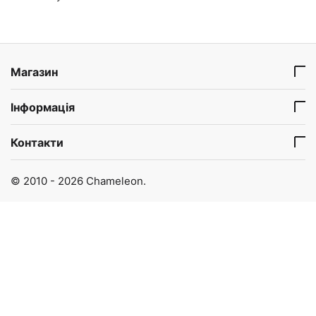
Магазин
Інформація
Контакти
© 2010 - 2026 Chameleon.