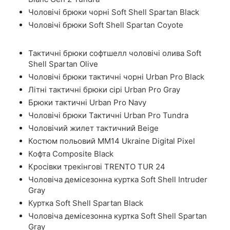
Чоловічі брюки чорні Soft Shell Spartan Black
Чоловічі брюки Soft Shell Spartan Coyote
Тактичні брюки софтшелл чоловічі олива Soft
Shell Spartan Olive
Чоловічі брюки тактичні чорні Urban Pro Black
Літні тактичні брюки сірі Urban Pro Gray
Брюки тактичні Urban Pro Navy
Чоловічі брюки Тактичні Urban Pro Tundra
Чоловічий жилет тактичний Beige
Костюм польовий ММ14 Ukraine Digital Pixel
Кофта Composite Black
Кросівки трекінгові TRENTO TUR 24
Чоловіча демісезонна куртка Soft Shell Intruder
Gray
Куртка Soft Shell Spartan Black
Чоловіча демісезонна куртка Soft Shell Spartan
Gray