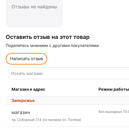
Отзывы не найдены
Оставить отзыв на этот товар
Поделитесь мнением с другими покупателями
Написать отзыв
Магазин и адрес
Режим работы
Запорожье
магазин
Без выходных 10:
пр. Соборный 214 (остановка пл. Поляка)