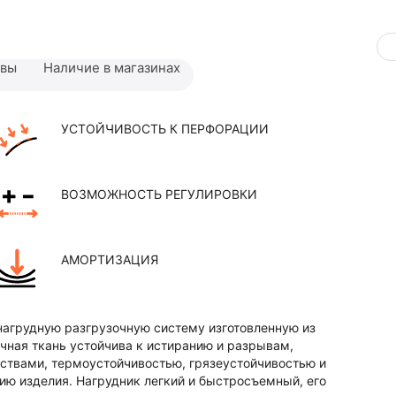
ывы
Наличие в магазинах
УСТОЙЧИВОСТЬ К ПЕРФОРАЦИИ
ВОЗМОЖНОСТЬ РЕГУЛИРОВКИ
АМОРТИЗАЦИЯ
нагрудную разгрузочную систему изготовленную из
очная ткань устойчива к истиранию и разрывам,
твами, термоустойчивостью, грязеустойчивостью и
цию изделия. Нагрудник легкий и быстросъемный, его