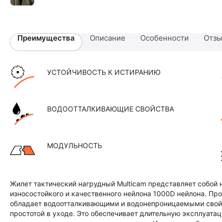
Преимущества
Описание
Особенности
Отз
УСТОЙЧИВОСТЬ К ИСТИРАНИЮ
ВОДООТТАЛКИВАЮЩИЕ СВОЙСТВА
МОДУЛЬНОСТЬ
Жилет тактический нагрудный Multicam представляет собой 
износостойкого и качественного нейлона 1000D нейлона. Пр
обладает водоотталкивающими и водонепроницаемыми свойс
простотой в уходе. Это обеспечивает длительную эксплуата