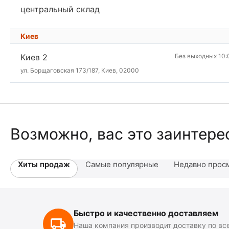
центральный склад
Киев
Киев 2
Без выходных 10:
ул. Борщаговская 173/187, Киев, 02000
Возможно, вас это заинтере
Хиты продаж
Самые популярные
Недавно прос
Быстро и качественно доставляем
Наша компания производит доставку по вс