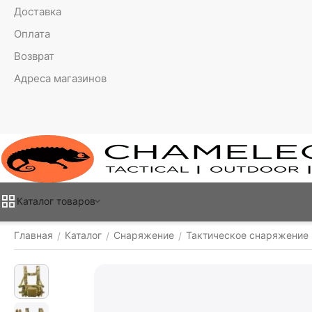
Доставка
Оплата
Возврат
Адреса магазинов
Каталог товаров
Главная
Каталог
Снаряжение
Тактическое снаряжение
/
/
/