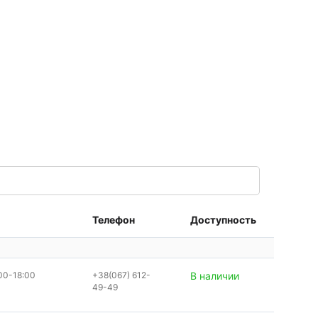
Телефон
Доступность
00-18:00
+38(067) 612-
В наличии
49-49