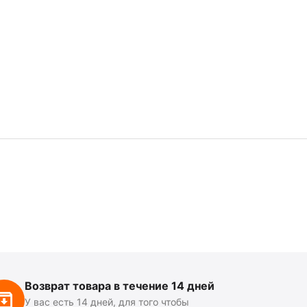
Возврат товара в течение 14 дней
У вас есть 14 дней, для того чтобы