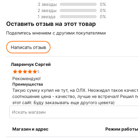
3 звезды
0%
2 звезды
0%
1 звезда
0%
Оставить отзыв на этот товар
Поделитесь мнением с другими покупателями
Написать отзыв
Лавренчук Сергей
5
Рекомендую!
Преимущества
Такую сумку купил не тут, на ОЛХ. Неожидал такое качес
соотношение цена - качество, лучше не встречал! Решил п
этот сайт. Буду заказывать еще другого цевета)
Магазин и адрес
Режим работы