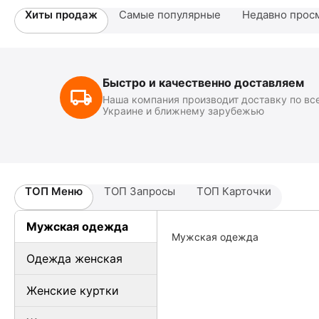
Хиты продаж
Самые популярные
Недавно прос
Быстро и качественно доставляем
Наша компания производит доставку по вс
Украине и ближнему зарубежью
ТОП Меню
ТОП Запросы
ТОП Карточки
Мужская одежда
Мужская одежда
Одежда женская
Женские куртки