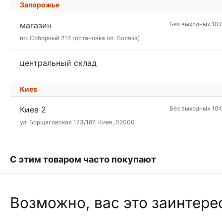
Запорожье
магазин
Без выходных 10:
пр. Соборный 214 (остановка пл. Поляка)
центральный склад
Киев
Киев 2
Без выходных 10:
ул. Борщаговская 173/187, Киев, 02000
С этим товаром часто покупают
Возможно, вас это заинтере