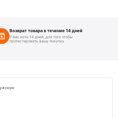
Возврат товара в течение 14 дней
У вас есть 14 дней, для того чтобы
протестировать вашу покупку
мужскую