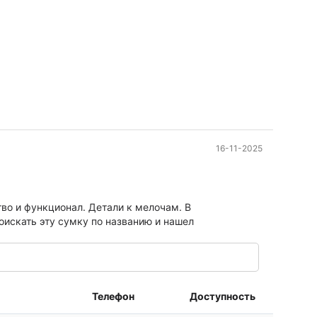
16-11-2025
тво и функционал. Детали к мелочам. В
оискать эту сумку по названию и нашел
Телефон
Доступность