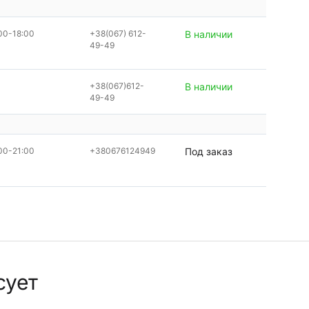
00-18:00
+38(067) 612-
В наличии
49-49
+38(067)612-
В наличии
49-49
00-21:00
+380676124949
Под заказ
сует