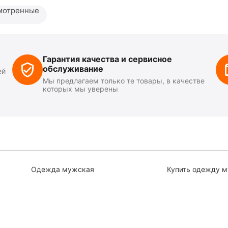
мотренные
Гарантия качества и сервисное
обслуживание
ей
Мы предлагаем только те товары, в качестве
которых мы уверены
Одежда мужская
Купить одежду 