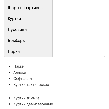
Шорты спортивные
Куртки
Пуховики
Бомберы
Парки
Парки
Аляски
Софтшелл
Куртки тактические
Куртки зимние
Куртки демисезонные