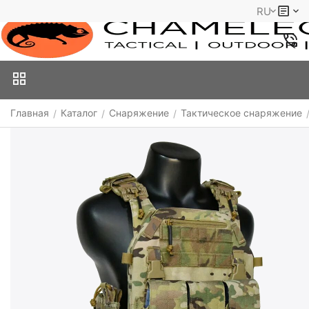
RU
Главная
Каталог
Снаряжение
Тактическое снаряжение
/
/
/