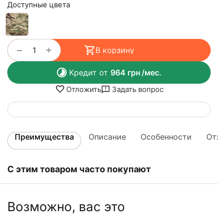
Доступные цвета
+
−
В корзину
Кредит от
964
грн
/мес.
Отложить
Задать вопрос
Преимущества
Описание
Особенности
От
С этим товаром часто покупают
Возможно, вас это