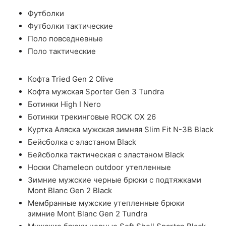
Футболки
Футболки тактические
Поло повседневные
Поло тактические
Кофта Tried Gen 2 Olive
Кофта мужская Sporter Gen 3 Tundra
Ботинки High I Nero
Ботинки трекинговые ROCK OX 26
Куртка Аляска мужская зимняя Slim Fit N-3B Black
Бейсболка с эластаном Black
Бейсболка тактическая с эластаном Black
Носки Chameleon outdoor утепленные
Зимние мужские черные брюки с подтяжками
Mont Blanc Gen 2 Black
Мембранные мужские утепленные брюки
зимние Mont Blanc Gen 2 Tundra