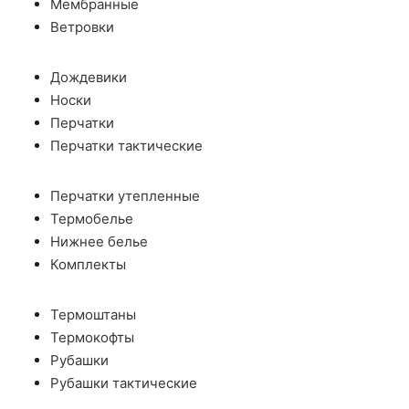
Мембранные
Ветровки
Дождевики
Носки
Перчатки
Перчатки тактические
Перчатки утепленные
Термобелье
Нижнее белье
Комплекты
Термоштаны
Термокофты
Рубашки
Рубашки тактические