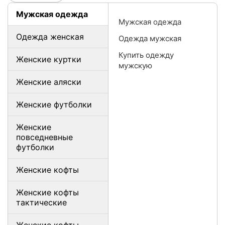
Мужская одежда
Мужская одежда
Одежда женская
Одежда мужская
Купить одежду
Женские куртки
мужскую
Женские аляски
Женские футболки
Женские
повседневные
футболки
Женские кофты
Женские кофты
тактические