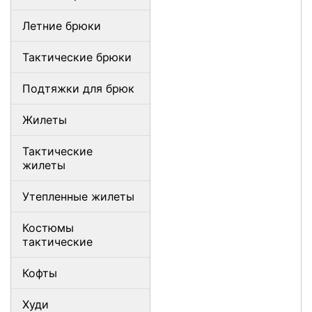
Летние брюки
Тактические брюки
Подтяжки для брюк
Жилеты
Тактические
жилеты
Утепленные жилеты
Костюмы
тактические
Кофты
Худи