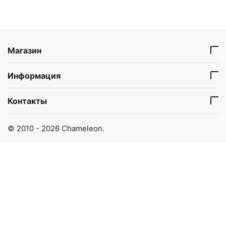
Магазин
Информация
Контакты
© 2010 - 2026 Chameleon.