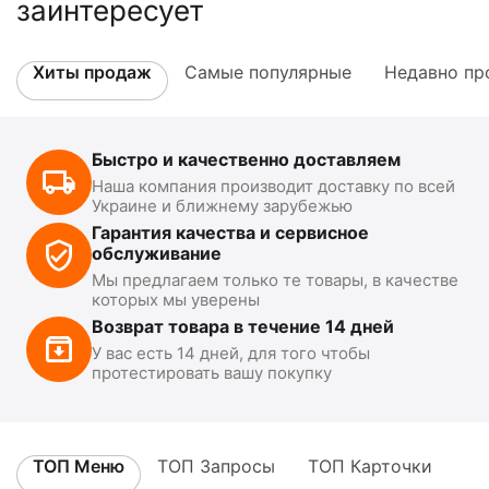
заинтересует
Хиты продаж
Самые популярные
Недавно пр
Быстро и качественно доставляем
Наша компания производит доставку по всей
Украине и ближнему зарубежью
Гарантия качества и сервисное
обслуживание
Мы предлагаем только те товары, в качестве
которых мы уверены
Возврат товара в течение 14 дней
У вас есть 14 дней, для того чтобы
протестировать вашу покупку
ТОП Меню
ТОП Запросы
ТОП Карточки