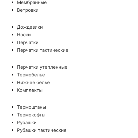
Мембранные
Ветровки
Дождевики
Носки
Перчатки
Перчатки тактические
Перчатки утепленные
Термобелье
Нижнее белье
Комплекты
Термоштаны
Термокофты
Рубашки
Рубашки тактические