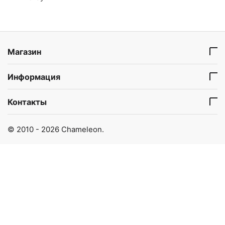
Магазин
Информация
Контакты
© 2010 - 2026 Chameleon.