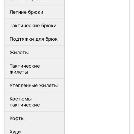
Летние брюки
Тактические брюки
Подтяжки для брюк
Жилеты
Тактические
жилеты
Утепленные жилеты
Костюмы
тактические
Кофты
Худи