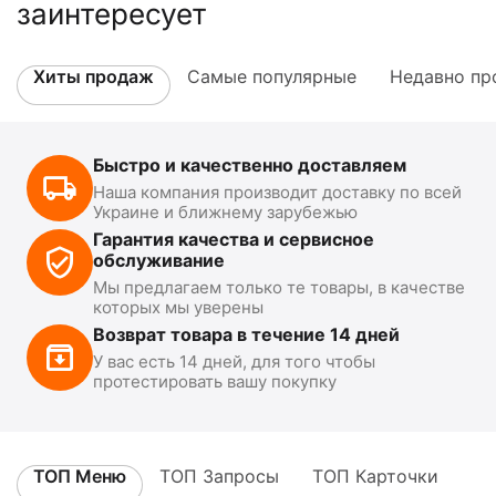
заинтересует
Хиты продаж
Самые популярные
Недавно пр
Быстро и качественно доставляем
Наша компания производит доставку по всей
Украине и ближнему зарубежью
Гарантия качества и сервисное
обслуживание
Мы предлагаем только те товары, в качестве
которых мы уверены
Возврат товара в течение 14 дней
У вас есть 14 дней, для того чтобы
протестировать вашу покупку
ТОП Меню
ТОП Запросы
ТОП Карточки