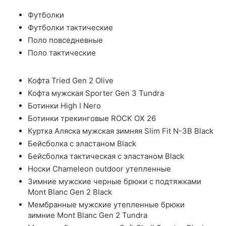
Футболки
Футболки тактические
Поло повседневные
Поло тактические
Кофта Tried Gen 2 Olive
Кофта мужская Sporter Gen 3 Tundra
Ботинки High I Nero
Ботинки трекинговые ROCK OX 26
Куртка Аляска мужская зимняя Slim Fit N-3B Black
Бейсболка с эластаном Black
Бейсболка тактическая с эластаном Black
Носки Chameleon outdoor утепленные
Зимние мужские черные брюки с подтяжками
Mont Blanc Gen 2 Black
Мембранные мужские утепленные брюки
зимние Mont Blanc Gen 2 Tundra