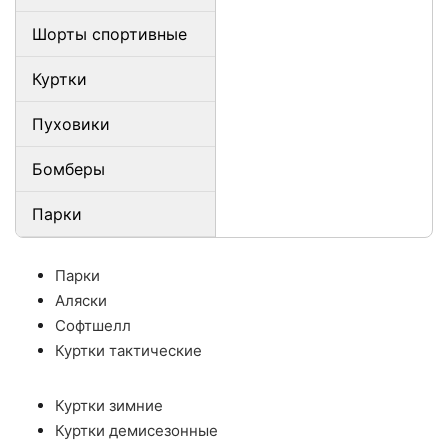
Шорты спортивные
Куртки
Пуховики
Бомберы
Парки
Парки
Аляски
Софтшелл
Куртки тактические
Куртки зимние
Куртки демисезонные