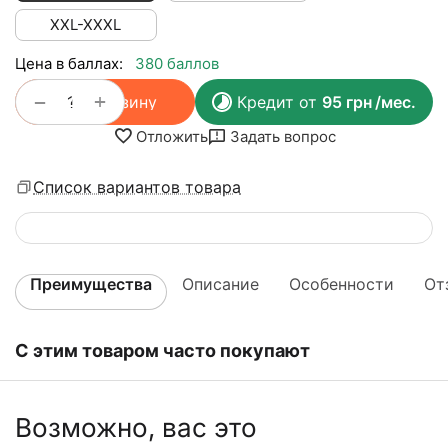
XXL-XXXL
Цена в баллах:
380 баллов
+
−
В корзину
Кредит от
95
грн
/мес.
Отложить
Задать вопрос
Список вариантов товара
Преимущества
Описание
Особенности
От
С этим товаром часто покупают
Возможно, вас это