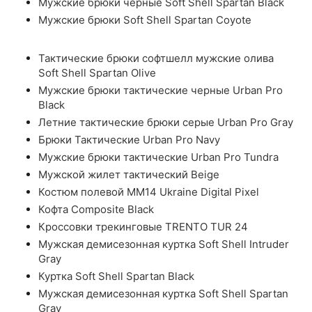
Мужские брюки черные Soft Shell Spartan Black
Мужские брюки Soft Shell Spartan Coyote
Тактические брюки софтшелл мужские олива
Soft Shell Spartan Olive
Мужские брюки тактические черные Urban Pro
Black
Летние тактические брюки серые Urban Pro Gray
Брюки Тактические Urban Pro Navy
Мужские брюки тактические Urban Pro Tundra
Мужской жилет тактический Beige
Костюм полевой ММ14 Ukraine Digital Pixel
Кофта Composite Black
Кроссовки трекинговые TRENTO TUR 24
Мужская демисезонная куртка Soft Shell Intruder
Gray
Куртка Soft Shell Spartan Black
Мужская демисезонная куртка Soft Shell Spartan
Gray