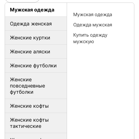
Мужская одежда
Мужская одежда
Одежда женская
Одежда мужская
Купить одежду
Женские куртки
мужскую
Женские аляски
Женские футболки
Женские
повседневные
футболки
Женские кофты
Женские кофты
тактические