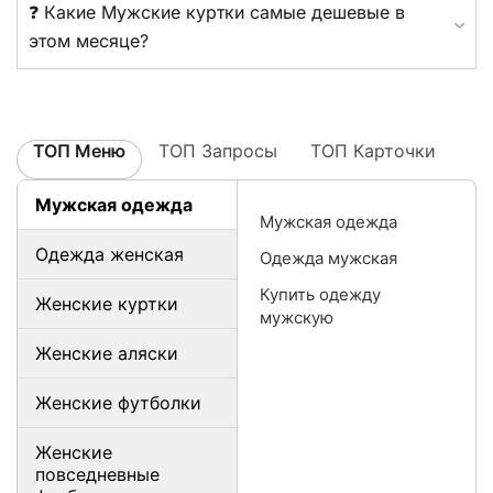
❓ Какие Мужские куртки самые дешевые в
этом месяце?
ТОП Меню
ТОП Запросы
ТОП Карточки
Мужская одежда
Мужская одежда
Одежда женская
Одежда мужская
Купить одежду
Женские куртки
мужскую
Женские аляски
Женские футболки
Женские
повседневные