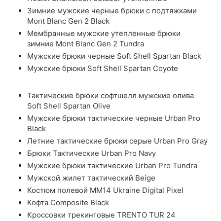
Зимние мужские черные брюки с подтяжками
Mont Blanc Gen 2 Black
Мембранные мужские утепленные брюки
зимние Mont Blanc Gen 2 Tundra
Мужские брюки черные Soft Shell Spartan Black
Мужские брюки Soft Shell Spartan Coyote
Тактические брюки софтшелл мужские олива
Soft Shell Spartan Olive
Мужские брюки тактические черные Urban Pro
Black
Летние тактические брюки серые Urban Pro Gray
Брюки Тактические Urban Pro Navy
Мужские брюки тактические Urban Pro Tundra
Мужской жилет тактический Beige
Костюм полевой ММ14 Ukraine Digital Pixel
Кофта Composite Black
Кроссовки трекинговые TRENTO TUR 24