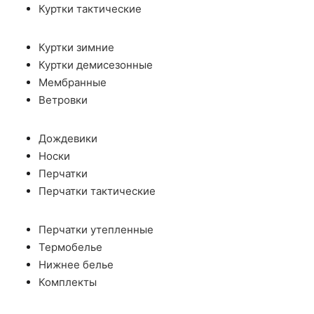
Куртки тактические
Куртки зимние
Куртки демисезонные
Мембранные
Ветровки
Дождевики
Носки
Перчатки
Перчатки тактические
Перчатки утепленные
Термобелье
Нижнее белье
Комплекты