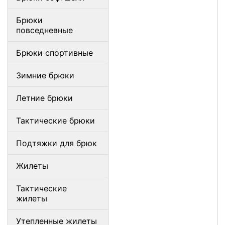
Брюки
повседневные
Брюки спортивные
Зимние брюки
Летние брюки
Тактические брюки
Подтяжки для брюк
Жилеты
Тактические
жилеты
Утепленные жилеты