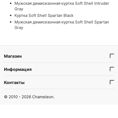
Мужская демисезонная куртка Soft Shell Intruder
Gray
Куртка Soft Shell Spartan Black
Мужская демисезонная куртка Soft Shell Spartan
Gray
Магазин
Информация
Контакты
© 2010 - 2026 Chameleon.