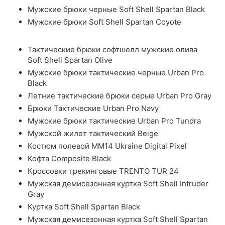
Мужские брюки черные Soft Shell Spartan Black
Мужские брюки Soft Shell Spartan Coyote
Тактические брюки софтшелл мужские олива
Soft Shell Spartan Olive
Мужские брюки тактические черные Urban Pro
Black
Летние тактические брюки серые Urban Pro Gray
Брюки Тактические Urban Pro Navy
Мужские брюки тактические Urban Pro Tundra
Мужской жилет тактический Beige
Костюм полевой ММ14 Ukraine Digital Pixel
Кофта Composite Black
Кроссовки трекинговые TRENTO TUR 24
Мужская демисезонная куртка Soft Shell Intruder
Gray
Куртка Soft Shell Spartan Black
Мужская демисезонная куртка Soft Shell Spartan