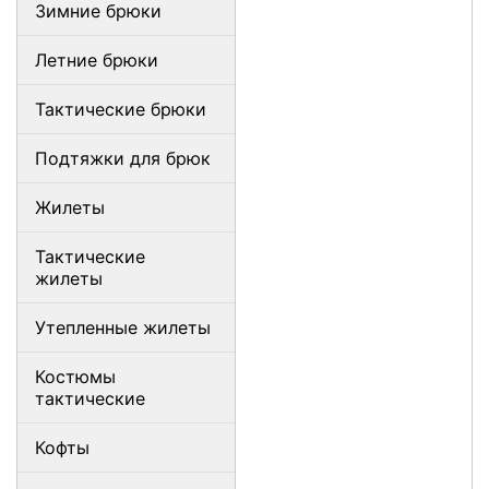
Зимние брюки
Летние брюки
Тактические брюки
Подтяжки для брюк
Жилеты
Тактические
жилеты
Утепленные жилеты
Костюмы
тактические
Кофты