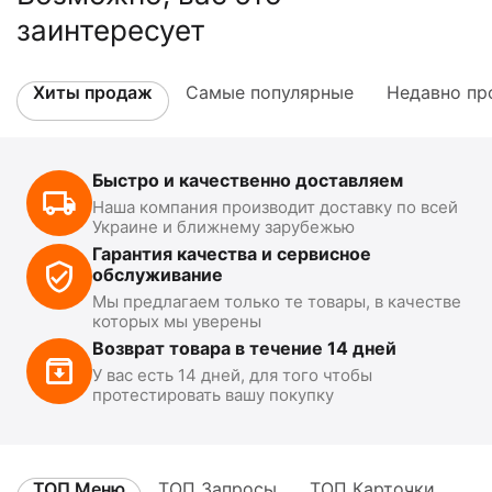
заинтересует
Хиты продаж
Самые популярные
Недавно пр
Быстро и качественно доставляем
Наша компания производит доставку по всей
Украине и ближнему зарубежью
Гарантия качества и сервисное
обслуживание
Мы предлагаем только те товары, в качестве
которых мы уверены
Возврат товара в течение 14 дней
У вас есть 14 дней, для того чтобы
протестировать вашу покупку
ТОП Меню
ТОП Запросы
ТОП Карточки