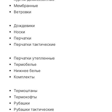
Мембранные
Ветровки
Дождевики
Носки
Перчатки
Перчатки тактические
Перчатки утепленные
Термобелье
Нижнее белье
Комплекты
Термоштаны
Термокофты
Рубашки
Рубашки тактические