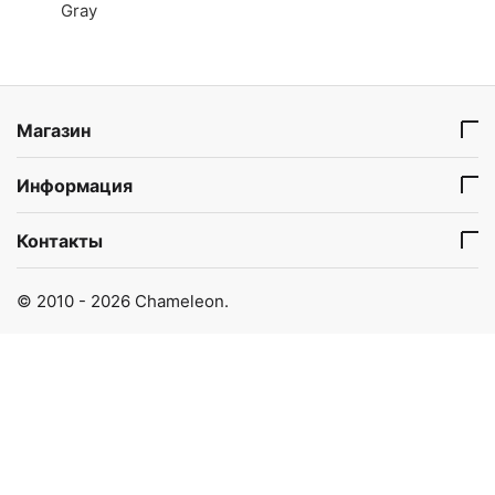
Gray
Магазин
Информация
Контакты
© 2010 - 2026 Chameleon.