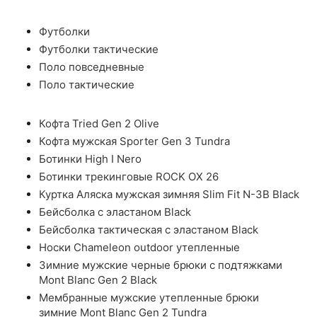
Футболки
Футболки тактические
Поло повседневные
Поло тактические
Кофта Tried Gen 2 Olive
Кофта мужская Sporter Gen 3 Tundra
Ботинки High I Nero
Ботинки трекинговые ROCK OX 26
Куртка Аляска мужская зимняя Slim Fit N-3B Black
Бейсболка с эластаном Black
Бейсболка тактическая с эластаном Black
Носки Chameleon outdoor утепленные
Зимние мужские черные брюки с подтяжками
Mont Blanc Gen 2 Black
Мембранные мужские утепленные брюки
зимние Mont Blanc Gen 2 Tundra