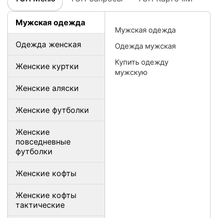
Мужская одежда
Мужская одежда
Одежда женская
Одежда мужская
Купить одежду
Женские куртки
мужскую
Женские аляски
Женские футболки
Женские
повседневные
футболки
Женские кофты
Женские кофты
тактические