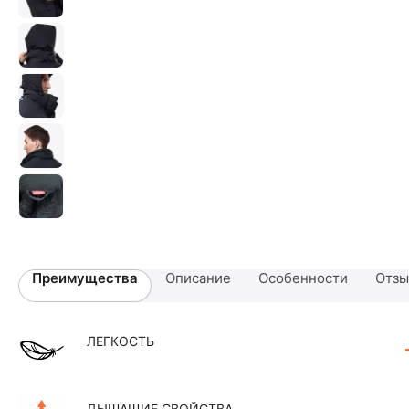
Преимущества
Описание
Особенности
Отз
ЛЕГКОСТЬ
ДЫШАЩИЕ СВОЙСТВА