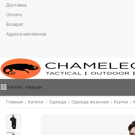
Доставка
Оплата
Возврат
Адреса магазинов
Каталог товаров
Главная
Каталог
Одежда
Одежда мужская
Куртки
/
/
/
/
/