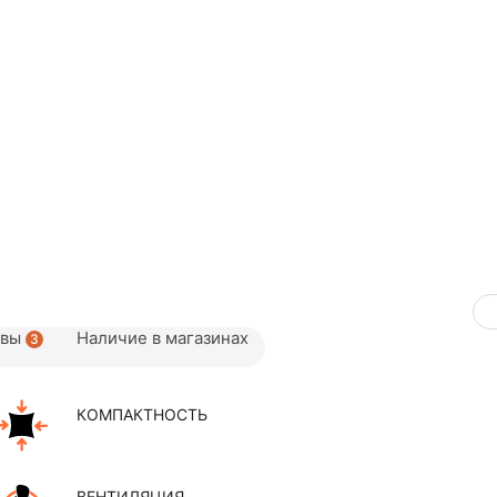
ывы
Наличие в магазинах
3
КОМПАКТНОСТЬ
ВЕНТИЛЯЦИЯ