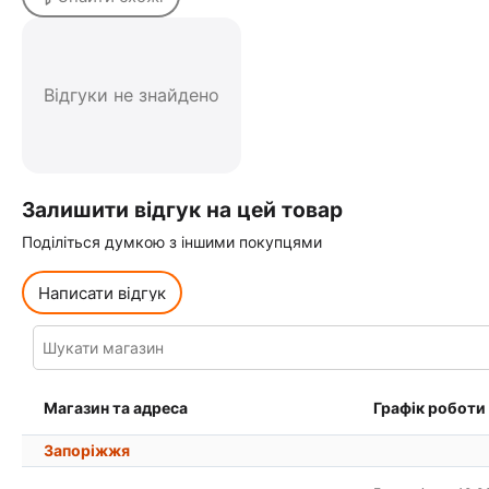
Відгуки не знайдено
Залишити відгук на цей товар
Поділіться думкою з іншими покупцями
Написати відгук
Магазин та адреса
Графік роботи
Запоріжжя