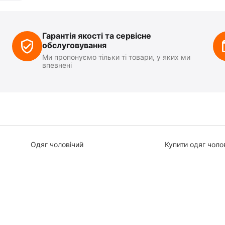
Гарантія якості та сервісне
обслуговування
Ми пропонуємо тільки ті товари, у яких ми
впевнені
Одяг чоловічий
Купити одяг чоло