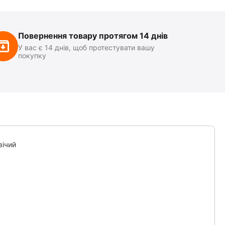
Повернення товару протягом 14 днів
У вас є 14 днів, щоб протестувати вашу
покупку
вічий