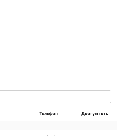
Телефон
Доступність