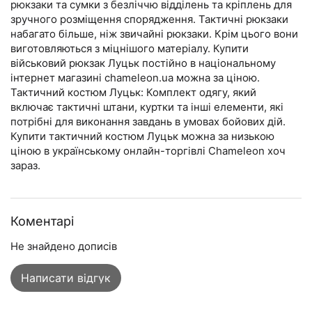
рюкзаки та сумки з безліччю відділень та кріплень для
зручного розміщення спорядження. Тактичні рюкзаки
набагато більше, ніж звичайні рюкзаки. Крім цього вони
виготовляються з міцнішого матеріалу. Купити
військовий рюкзак Луцьк постійно в національному
інтернет магазині chameleon.ua можна за ціною.
Тактичний костюм Луцьк: Комплект одягу, який
включає тактичні штани, куртки та інші елементи, які
потрібні для виконання завдань в умовах бойових дій.
Купити тактичний костюм Луцьк можна за низькою
ціною в українському онлайн-торгівлі Chameleon хоч
зараз.
Коментарі
Не знайдено дописів
Написати відгук