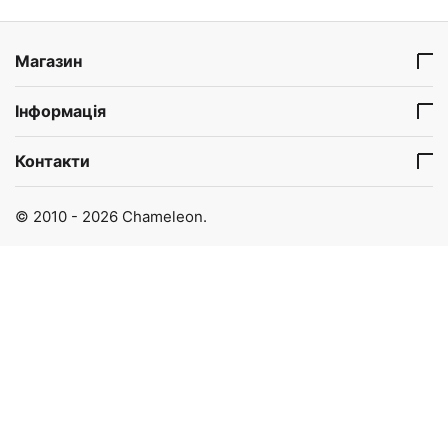
Магазин
Інформація
Контакти
© 2010 - 2026 Chameleon.