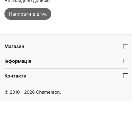
Не знайдено дописів
Написати відгук
Магазин
Інформація
Контакти
© 2010 - 2026 Chameleon.