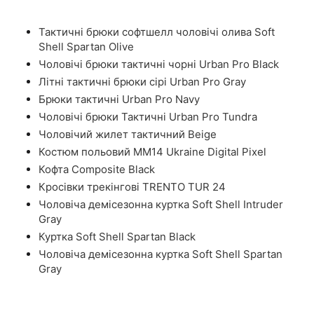
Тактичні брюки софтшелл чоловічі олива Soft
Shell Spartan Olive
Чоловічі брюки тактичні чорні Urban Pro Black
Літні тактичні брюки сірі Urban Pro Gray
Брюки тактичні Urban Pro Navy
Чоловічі брюки Тактичні Urban Pro Tundra
Чоловічий жилет тактичний Beige
Костюм польовий ММ14 Ukraine Digital Pixel
Кофта Composite Black
Кросівки трекінгові TRENTO TUR 24
Чоловіча демісезонна куртка Soft Shell Intruder
Gray
Куртка Soft Shell Spartan Black
Чоловіча демісезонна куртка Soft Shell Spartan
Gray