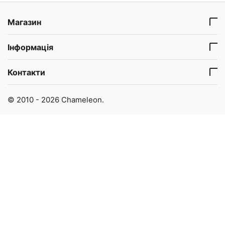
Магазин
Інформація
Контакти
© 2010 - 2026 Chameleon.