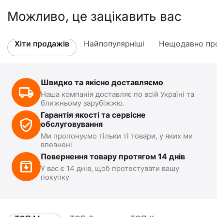
Можливо, це зацікавить вас
Хіти продажів
Найпопулярніші
Нещодавно про
Швидко та якісно доставляємо
Наша компанія доставляє по всій Україні та
ближньому зарубіжжю.
Гарантія якості та сервісне
обслуговування
Ми пропонуємо тільки ті товари, у яких ми
впевнені
Повернення товару протягом 14 днів
У вас є 14 днів, щоб протестувати вашу
покупку