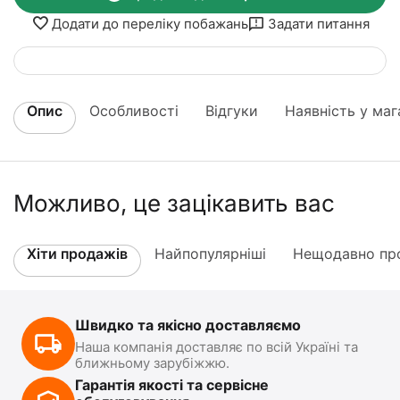
Додати до переліку побажань
Задати питання
Опис
Особливості
Відгуки
Наявність у маг
Можливо, це зацікавить вас
Хіти продажів
Найпопулярніші
Нещодавно про
Швидко та якісно доставляємо
Наша компанія доставляє по всій Україні та
ближньому зарубіжжю.
Гарантія якості та сервісне