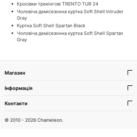
Кросівки трекінгові TRENTO TUR 24
Чоловіча демісезонна куртка Soft Shell Intruder
Gray
Куртка Soft Shell Spartan Black
Чоловіча демісезонна куртка Soft Shell Spartan
Gray
Магазин
Інформація
Контакти
© 2010 - 2026 Chameleon.