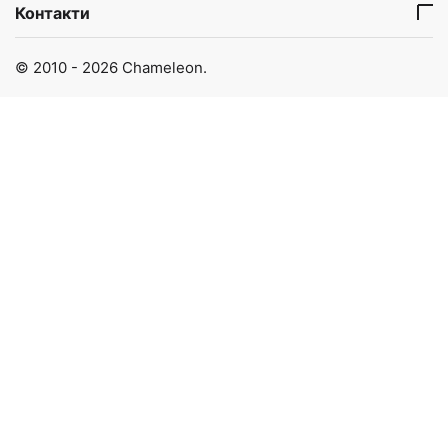
Контакти
© 2010 - 2026 Chameleon.