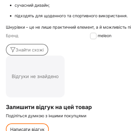
сучасний дизайн;
підходять для щоденного та спортивного використання.
Шнурівки – це не лише практичний елемент, а й можливість п
Бренд
Chameleon
Знайти схожі
Відгуки не знайдено
Залишити відгук на цей товар
Поділіться думкою з іншими покупцями
Написати відгук