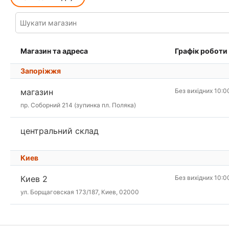
Магазин та адреса
Графік роботи
Запоріжжя
магазин
Без вихідних 10:0
пр. Соборний 214 (зупинка пл. Поляка)
центральний склад
Киев
Киев 2
Без вихідних 10:0
ул. Борщаговская 173/187, Киев, 02000