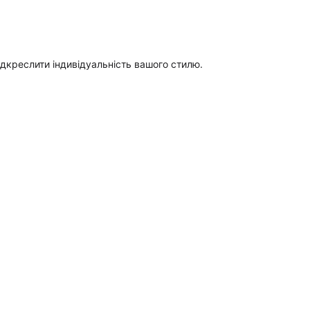
ідкреслити індивідуальність вашого стилю.