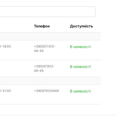
Телефон
Доступність
0-18:00
+38(067) 612-
В наявності
49-49
+38(067)612-
В наявності
49-49
0-21:00
+380676124949
В наявності