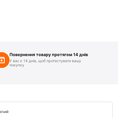
Повернення товару протягом 14 днів
У вас є 14 днів, щоб протестувати вашу
покупку
вічий