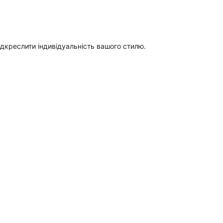
ідкреслити індивідуальність вашого стилю.