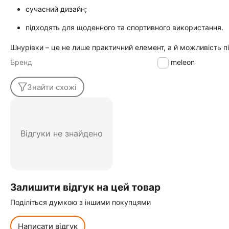
сучасний дизайн;
підходять для щоденного та спортивного використання.
Шнурівки – це не лише практичний елемент, а й можливість п
Бренд
Chameleon
Знайти схожі
Відгуки не знайдено
Залишити відгук на цей товар
Поділіться думкою з іншими покупцями
Написати відгук