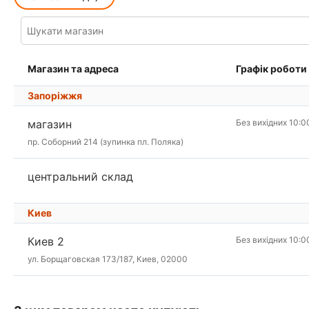
Магазин та адреса
Графік роботи
Запоріжжя
магазин
Без вихідних 10:0
пр. Соборний 214 (зупинка пл. Поляка)
центральний склад
Киев
Киев 2
Без вихідних 10:0
ул. Борщаговская 173/187, Киев, 02000