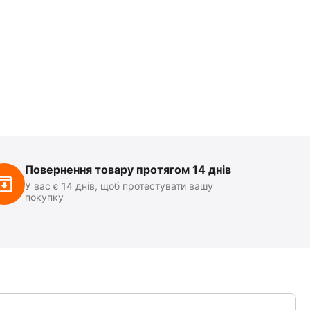
Повернення товару протягом 14 днів
У вас є 14 днів, щоб протестувати вашу
покупку