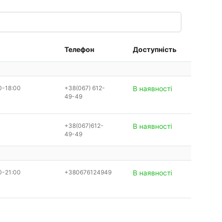
Телефон
Доступність
0-18:00
+38(067) 612-
В наявності
49-49
+38(067)612-
В наявності
49-49
0-21:00
+380676124949
В наявності