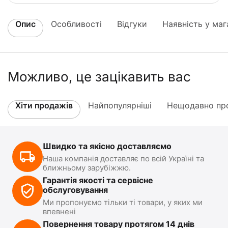
Опис
Особливості
Відгуки
Наявність у маг
Можливо, це зацікавить вас
Хіти продажів
Найпопулярніші
Нещодавно про
Швидко та якісно доставляємо
Наша компанія доставляє по всій Україні та
ближньому зарубіжжю.
Гарантія якості та сервісне
обслуговування
Ми пропонуємо тільки ті товари, у яких ми
впевнені
Повернення товару протягом 14 днів