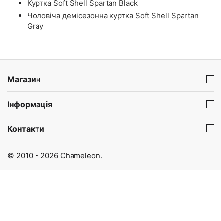
Куртка Soft Shell Spartan Black
Чоловіча демісезонна куртка Soft Shell Spartan
Gray
Магазин
Інформація
Контакти
© 2010 - 2026 Chameleon.